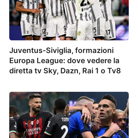
Juventus-Siviglia, formazioni
Europa League: dove vedere la
diretta tv Sky, Dazn, Rai 1 o Tv8