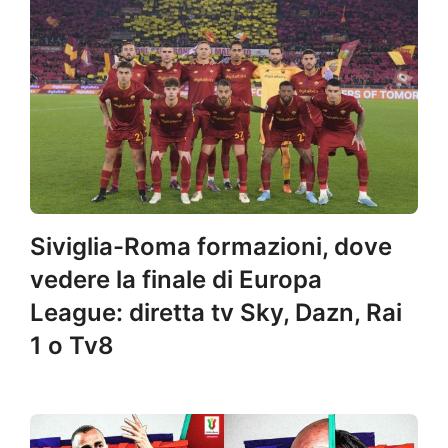
Siviglia-Roma formazioni, dove
vedere la finale di Europa
League: diretta tv Sky, Dazn, Rai
1 o Tv8