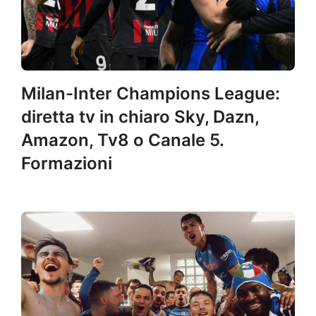
Milan-Inter Champions League:
diretta tv in chiaro Sky, Dazn,
Amazon, Tv8 o Canale 5.
Formazioni