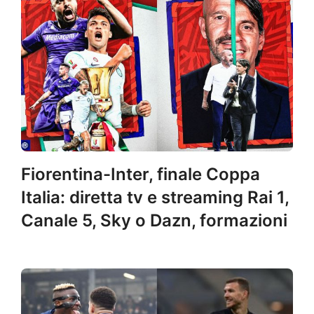
Fiorentina-Inter, finale Coppa
Italia: diretta tv e streaming Rai 1,
Canale 5, Sky o Dazn, formazioni