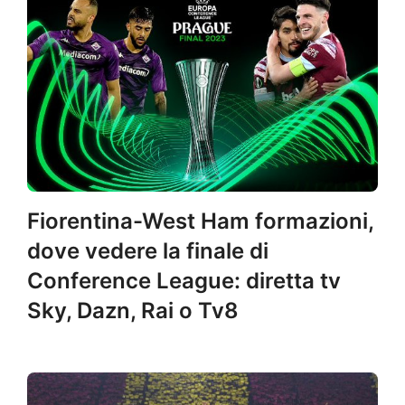
Fiorentina-West Ham formazioni,
dove vedere la finale di
Conference League: diretta tv
Sky, Dazn, Rai o Tv8