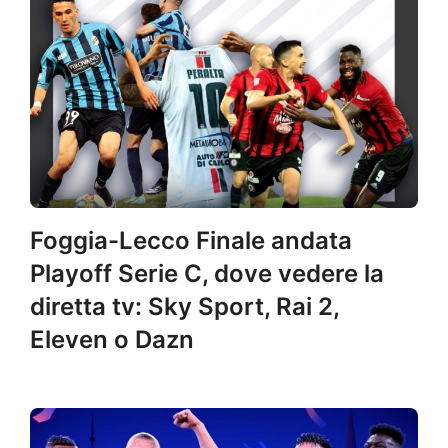
Foggia-Lecco Finale andata
Playoff Serie C, dove vedere la
diretta tv: Sky Sport, Rai 2,
Eleven o Dazn