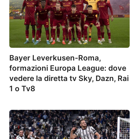
Bayer Leverkusen-Roma,
formazioni Europa League: dove
vedere la diretta tv Sky, Dazn, Rai
1 o Tv8