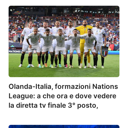
Olanda-Italia, formazioni Nations
League: a che ora e dove vedere
la diretta tv finale 3° posto,