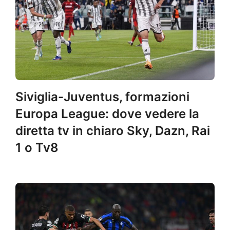
Siviglia-Juventus, formazioni
Europa League: dove vedere la
diretta tv in chiaro Sky, Dazn, Rai
1 o Tv8