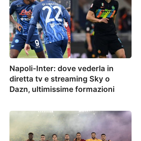
Napoli-Inter: dove vederla in
diretta tv e streaming Sky o
Dazn, ultimissime formazioni