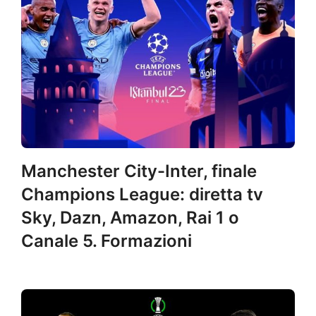
Manchester City-Inter, finale
Champions League: diretta tv
Sky, Dazn, Amazon, Rai 1 o
Canale 5. Formazioni