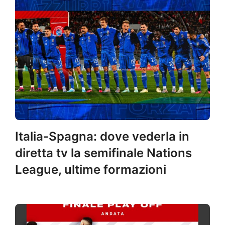
Italia-Spagna: dove vederla in
diretta tv la semifinale Nations
League, ultime formazioni