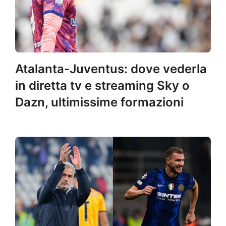
Atalanta-Juventus: dove vederla
in diretta tv e streaming Sky o
Dazn, ultimissime formazioni