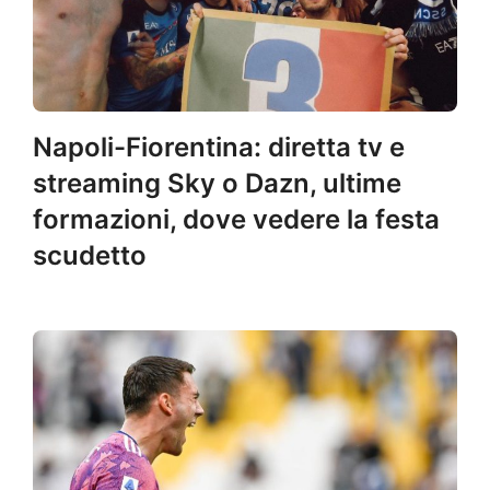
Napoli-Fiorentina: diretta tv e
streaming Sky o Dazn, ultime
formazioni, dove vedere la festa
scudetto