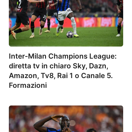
Inter-Milan Champions League:
diretta tv in chiaro Sky, Dazn,
Amazon, Tv8, Rai 1 o Canale 5.
Formazioni