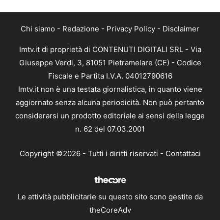
Chi siamo
-
Redazione
-
Privacy Policy
-
Disclaimer
Imtv.it di proprietà di CONTENUTI DIGITALI SRL - Via
Giuseppe Verdi, 3, 81051 Pietramelare (CE) - Codice
Fiscale e Partita I.V.A. 04012790616
Imtv.it non è una testata giornalistica, in quanto viene
aggiornato senza alcuna periodicità. Non può pertanto
considerarsi un prodotto editoriale ai sensi della legge
n. 62 del 07.03.2001
Copyright ©2026 - Tutti i diritti riservati -
Contattaci
Le attività pubblicitarie su questo sito sono gestite da
theCoreAdv