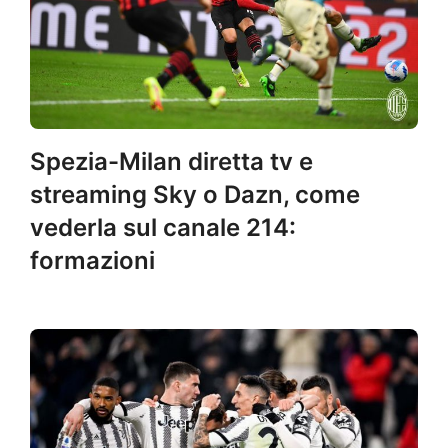
Spezia-Milan diretta tv e
streaming Sky o Dazn, come
vederla sul canale 214:
formazioni