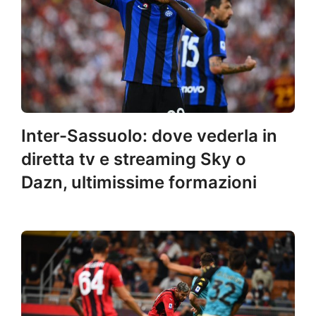
Inter-Sassuolo: dove vederla in
diretta tv e streaming Sky o
Dazn, ultimissime formazioni