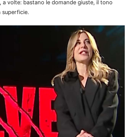
, a volte: bastano le domande giuste, il tono
 superficie.