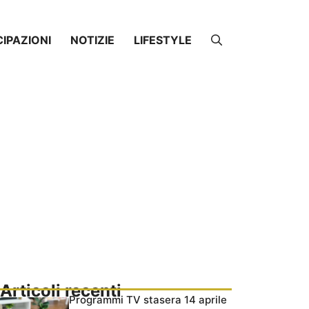
CIPAZIONI
NOTIZIE
LIFESTYLE
Articoli recenti
Programmi TV stasera 14 aprile