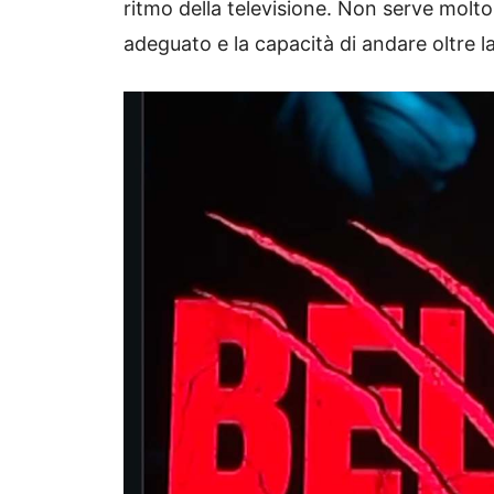
ritmo della televisione. Non serve molto
adeguato e la capacità di andare oltre la