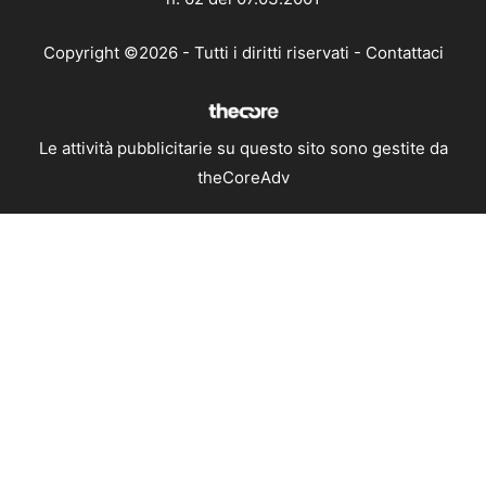
Copyright ©2026 - Tutti i diritti riservati -
Contattaci
Le attività pubblicitarie su questo sito sono gestite da
theCoreAdv