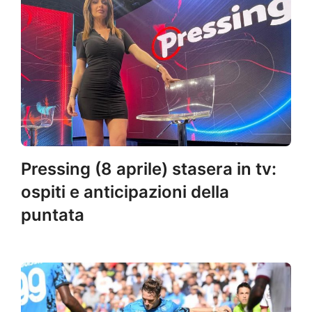
Pressing (8 aprile) stasera in tv:
ospiti e anticipazioni della
puntata