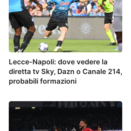
Lecce-Napoli: dove vedere la
diretta tv Sky, Dazn o Canale 214,
probabili formazioni