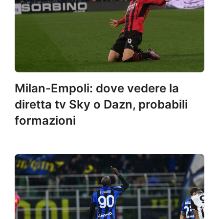
Milan-Empoli: dove vedere la
diretta tv Sky o Dazn, probabili
formazioni