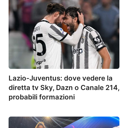
Lazio-Juventus: dove vedere la
diretta tv Sky, Dazn o Canale 214,
probabili formazioni