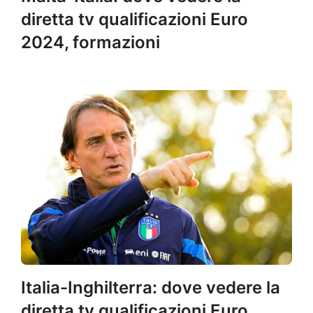
diretta tv qualificazioni Euro
2024, formazioni
Italia-Inghilterra: dove vedere la
diretta tv qualificazioni Euro