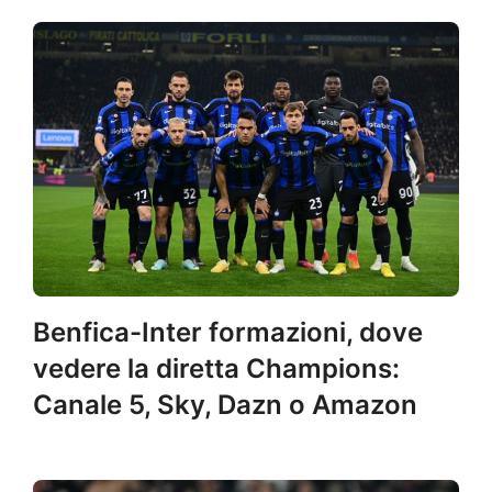
Benfica-Inter formazioni, dove
vedere la diretta Champions:
Canale 5, Sky, Dazn o Amazon