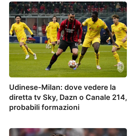
Udinese-Milan: dove vedere la
diretta tv Sky, Dazn o Canale 214,
probabili formazioni