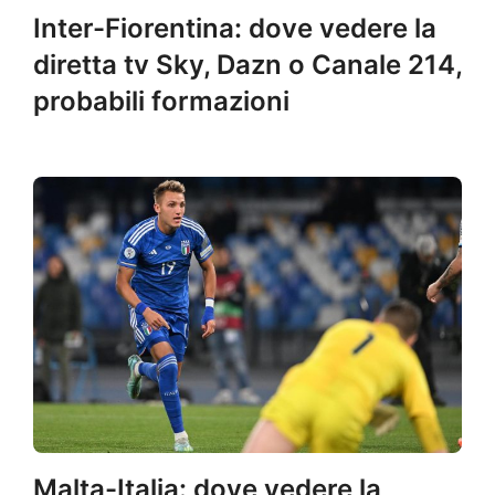
Inter-Fiorentina: dove vedere la
diretta tv Sky, Dazn o Canale 214,
probabili formazioni
Malta-Italia: dove vedere la