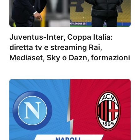
Juventus-Inter, Coppa Italia:
diretta tv e streaming Rai,
Mediaset, Sky o Dazn, formazioni