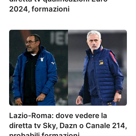
2024, formazioni
Lazio-Roma: dove vedere la
diretta tv Sky, Dazn o Canale 214,
probabili formazioni