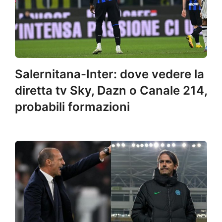
Salernitana-Inter: dove vedere la
diretta tv Sky, Dazn o Canale 214,
probabili formazioni