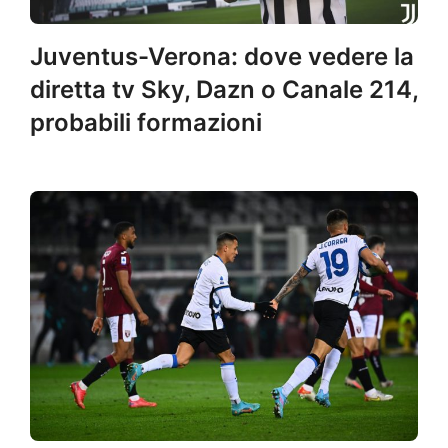
Juventus-Verona: dove vedere la
diretta tv Sky, Dazn o Canale 214,
probabili formazioni