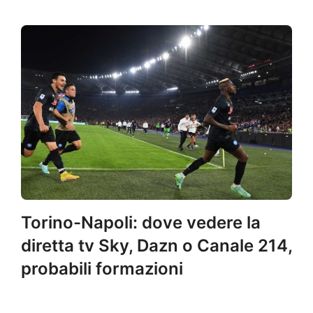
Torino-Napoli: dove vedere la
diretta tv Sky, Dazn o Canale 214,
probabili formazioni