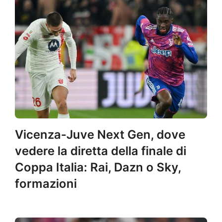
Vicenza-Juve Next Gen, dove
vedere la diretta della finale di
Coppa Italia: Rai, Dazn o Sky,
formazioni