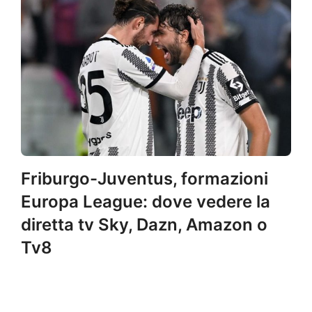
Friburgo-Juventus, formazioni
Europa League: dove vedere la
diretta tv Sky, Dazn, Amazon o
Tv8