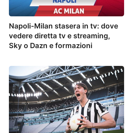
Napoli-Milan stasera in tv: dove
vedere diretta tv e streaming,
Sky o Dazn e formazioni