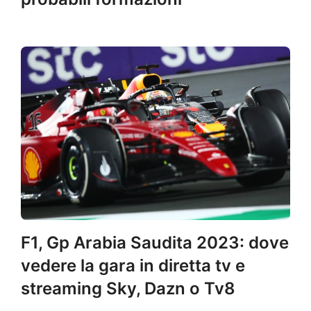
F1, Gp Arabia Saudita 2023: dove
vedere la gara in diretta tv e
streaming Sky, Dazn o Tv8