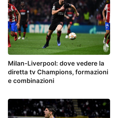
Milan-Liverpool: dove vedere la
diretta tv Champions, formazioni
e combinazioni