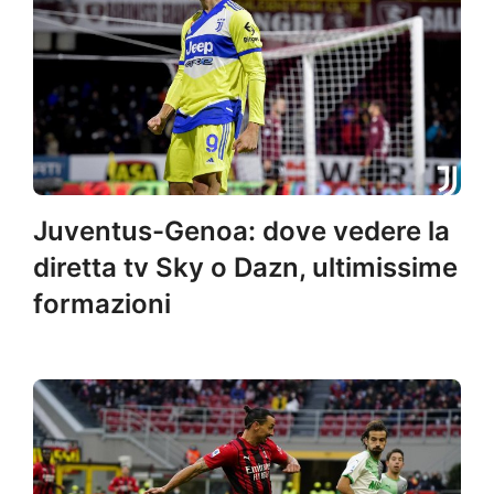
Juventus-Genoa: dove vedere la
diretta tv Sky o Dazn, ultimissime
formazioni