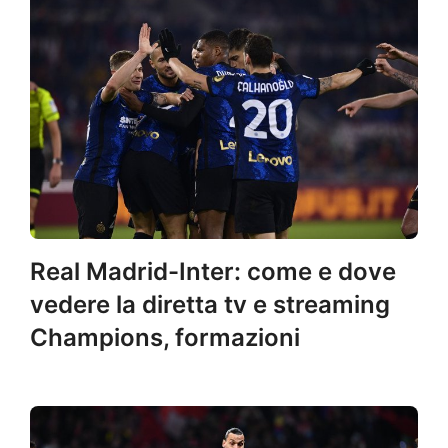
Real Madrid-Inter: come e dove
vedere la diretta tv e streaming
Champions, formazioni