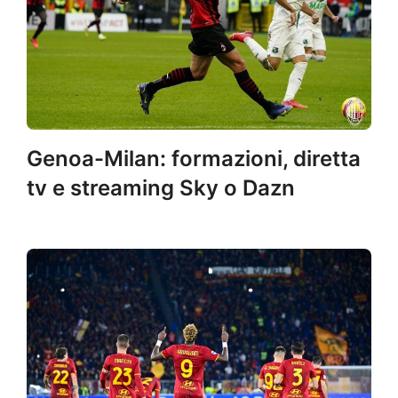
Genoa-Milan: formazioni, diretta
tv e streaming Sky o Dazn