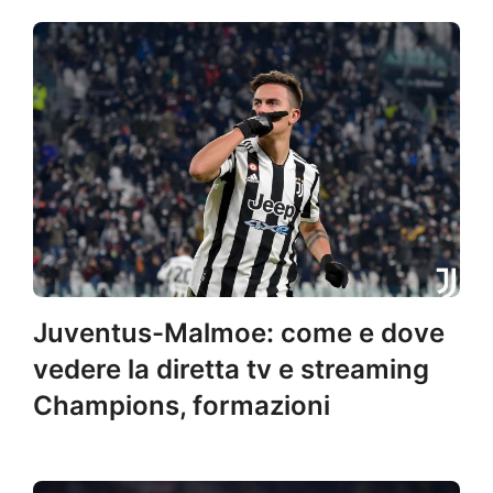
Juventus-Malmoe: come e dove
vedere la diretta tv e streaming
Champions, formazioni