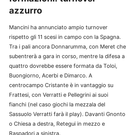
azzurro
Mancini ha annunciato ampio turnover
rispetto gli 11 scesi in campo con la Spagna.
Tra i pali ancora Donnarumma, con Meret che
subentrerà a gara in corso, mentre la difesa a
quattro dovrebbe essere formata da Toloi,
Buongiorno, Acerbi e Dimarco. A
centrocampo Cristante è in vantaggio su
Frattesi, con Verratti e Pellegrini ai suoi
fianchi (nel caso giochi la mezzala del
Sassuolo Verratti farà il play). Davanti Gnonto
o Chiesa a destra, Retegui in mezzo e
Raspadori a sinistra.