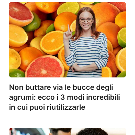
Non buttare via le bucce degli
agrumi: ecco i 3 modi incredibili
in cui puoi riutilizzarle