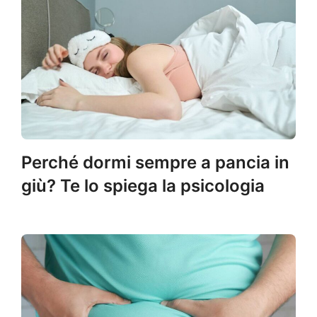
Perché dormi sempre a pancia in
giù? Te lo spiega la psicologia