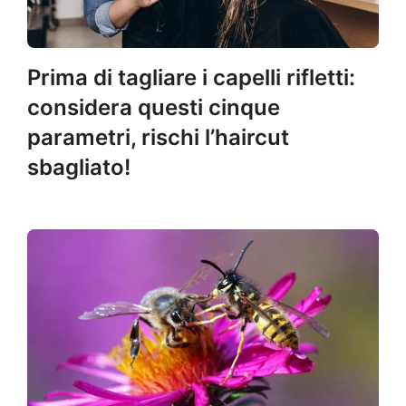
Prima di tagliare i capelli rifletti:
considera questi cinque
parametri, rischi l’haircut
sbagliato!