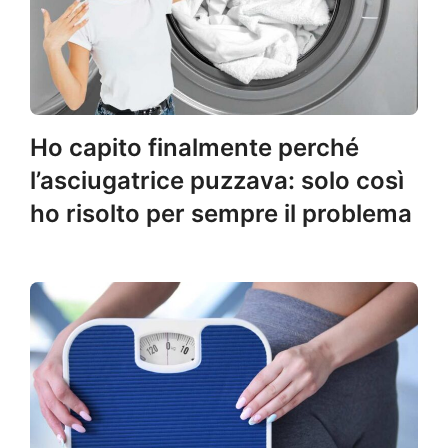
Ho capito finalmente perché
l’asciugatrice puzzava: solo così
ho risolto per sempre il problema