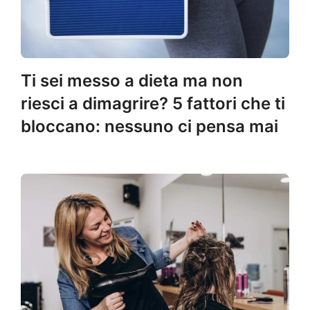
Ti sei messo a dieta ma non
riesci a dimagrire? 5 fattori che ti
bloccano: nessuno ci pensa mai