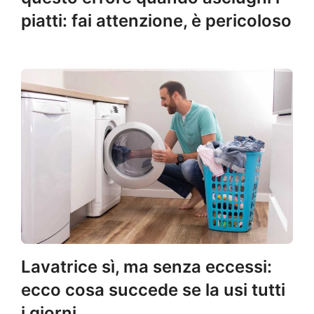
piatti: fai attenzione, è pericoloso
Lavatrice sì, ma senza eccessi:
ecco cosa succede se la usi tutti
i giorni