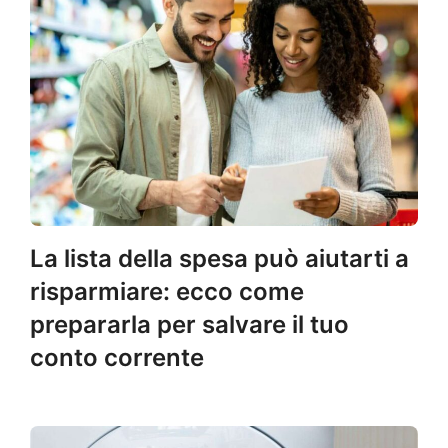
La lista della spesa può aiutarti a
risparmiare: ecco come
prepararla per salvare il tuo
conto corrente