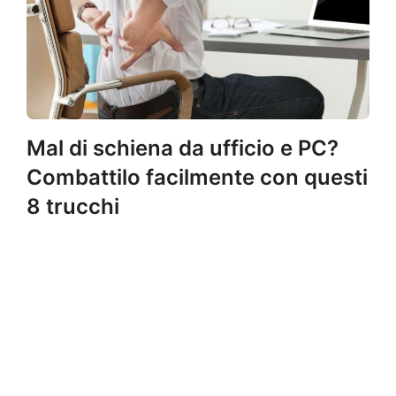
Mal di schiena da ufficio e PC?
Combattilo facilmente con questi
8 trucchi