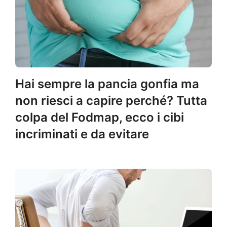
Hai sempre la pancia gonfia ma
non riesci a capire perché? Tutta
colpa del Fodmap, ecco i cibi
incriminati e da evitare