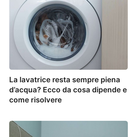
La lavatrice resta sempre piena
d’acqua? Ecco da cosa dipende e
come risolvere