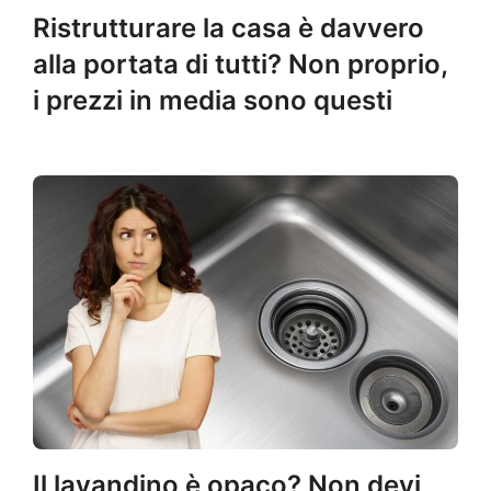
Ristrutturare la casa è davvero
alla portata di tutti? Non proprio,
i prezzi in media sono questi
Il lavandino è opaco? Non devi