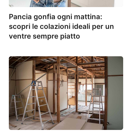
Pancia gonfia ogni mattina:
scopri le colazioni ideali per un
ventre sempre piatto