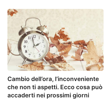
Cambio dell’ora, l’inconveniente
che non ti aspetti. Ecco cosa può
accaderti nei prossimi giorni