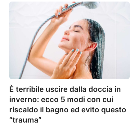
È terribile uscire dalla doccia in
inverno: ecco 5 modi con cui
riscaldo il bagno ed evito questo
“trauma”