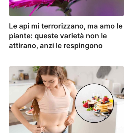
Le api mi terrorizzano, ma amo le
piante: queste varietà non le
attirano, anzi le respingono