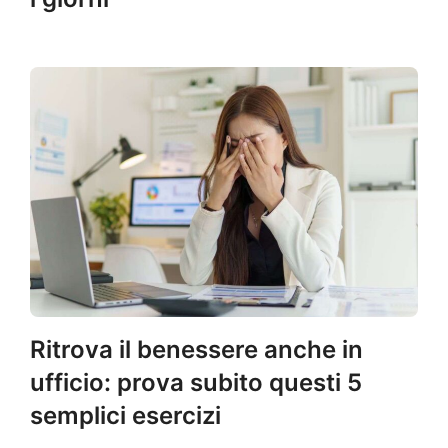
Ritrova il benessere anche in
ufficio: prova subito questi 5
semplici esercizi