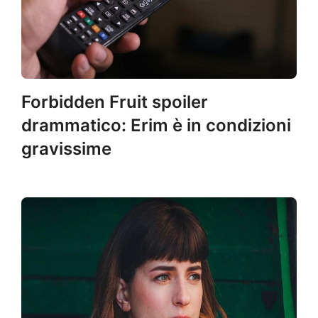
Forbidden Fruit spoiler
drammatico: Erim è in condizioni
gravissime