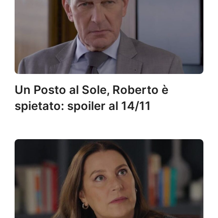
Un Posto al Sole, Roberto è
spietato: spoiler al 14/11