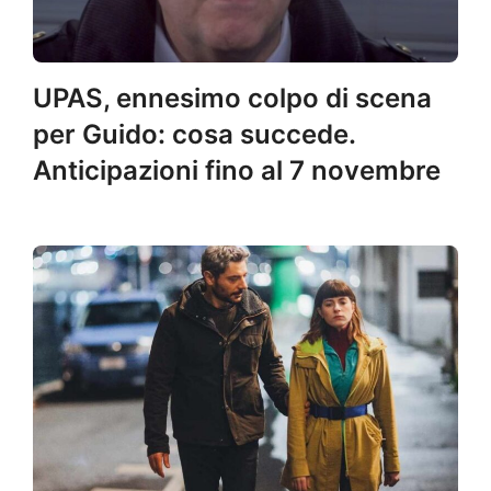
UPAS, ennesimo colpo di scena
per Guido: cosa succede.
Anticipazioni fino al 7 novembre