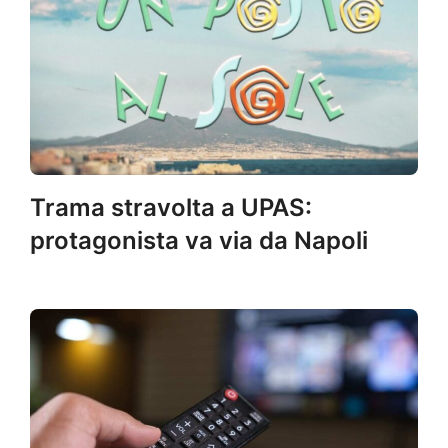
Trama stravolta a UPAS:
protagonista va via da Napoli