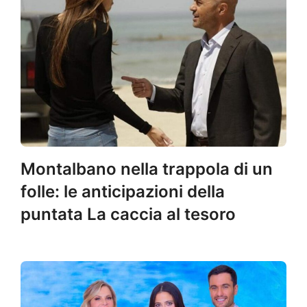
Montalbano nella trappola di un
folle: le anticipazioni della
puntata La caccia al tesoro