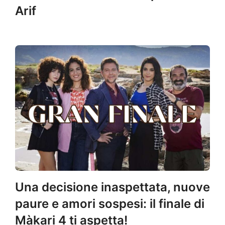
Arif
Una decisione inaspettata, nuove
paure e amori sospesi: il finale di
Màkari 4 ti aspetta!