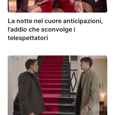
La notte nel cuore anticipazioni,
l’addio che sconvolge i
telespettatori