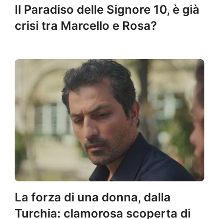
Il Paradiso delle Signore 10, è già
crisi tra Marcello e Rosa?
La forza di una donna, dalla
Turchia: clamorosa scoperta di