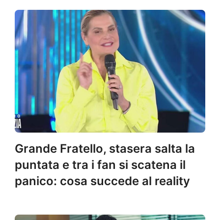
Grande Fratello, stasera salta la
puntata e tra i fan si scatena il
panico: cosa succede al reality