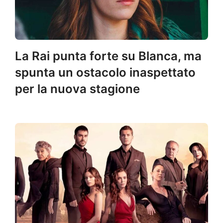
La Rai punta forte su Blanca, ma
spunta un ostacolo inaspettato
per la nuova stagione