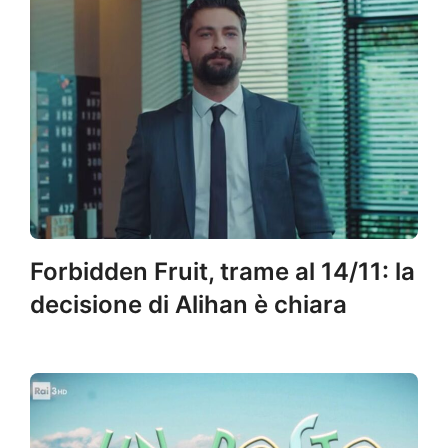
Forbidden Fruit, trame al 14/11: la
decisione di Alihan è chiara