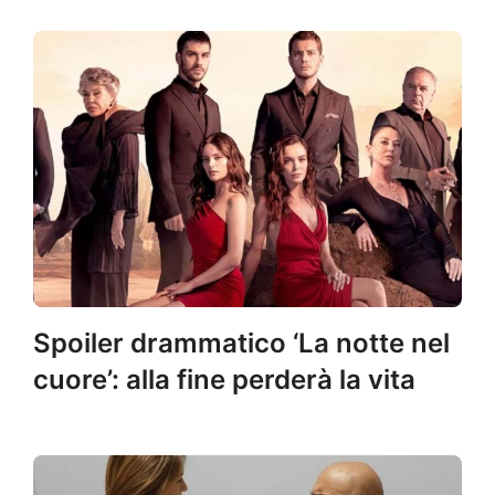
Spoiler drammatico ‘La notte nel
cuore’: alla fine perderà la vita