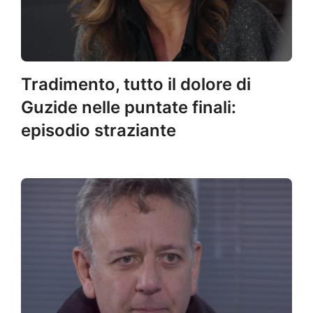
Tradimento, tutto il dolore di
Guzide nelle puntate finali:
episodio straziante