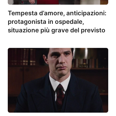
Tempesta d’amore, anticipazioni:
protagonista in ospedale,
situazione più grave del previsto