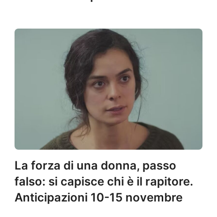
La forza di una donna, passo
falso: si capisce chi è il rapitore.
Anticipazioni 10-15 novembre