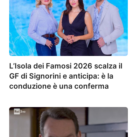
L’Isola dei Famosi 2026 scalza il
GF di Signorini e anticipa: è la
conduzione è una conferma