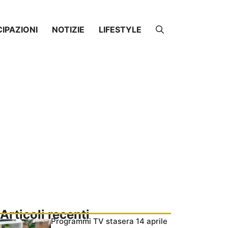
CIPAZIONI
NOTIZIE
LIFESTYLE
Articoli recenti
Programmi TV stasera 14 aprile