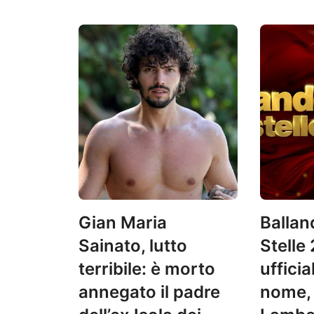
Gian Maria
Ballan
Sainato, lutto
Stelle
terribile: è morto
ufficia
annegato il padre
nome,