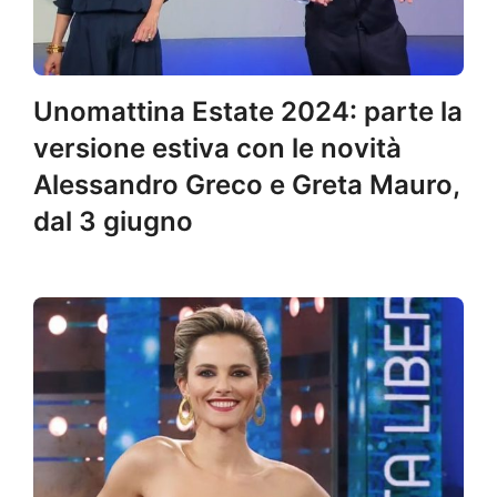
Unomattina Estate 2024: parte la
versione estiva con le novità
Alessandro Greco e Greta Mauro,
dal 3 giugno