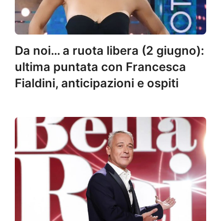
Da noi… a ruota libera (2 giugno):
ultima puntata con Francesca
Fialdini, anticipazioni e ospiti