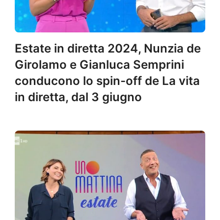
Estate in diretta 2024, Nunzia de
Girolamo e Gianluca Semprini
conducono lo spin-off de La vita
in diretta, dal 3 giugno