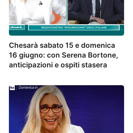
Chesarà sabato 15 e domenica
16 giugno: con Serena Bortone,
anticipazioni e ospiti stasera