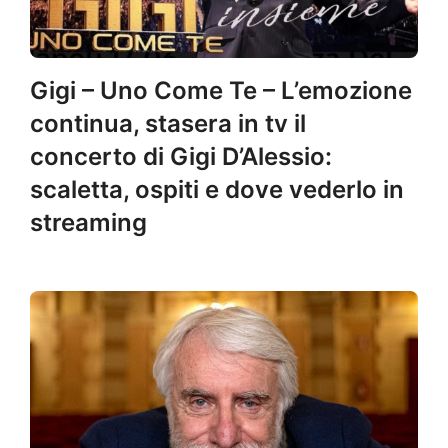
Gigi – Uno Come Te – L’emozione
continua, stasera in tv il
concerto di Gigi D’Alessio:
scaletta, ospiti e dove vederlo in
streaming