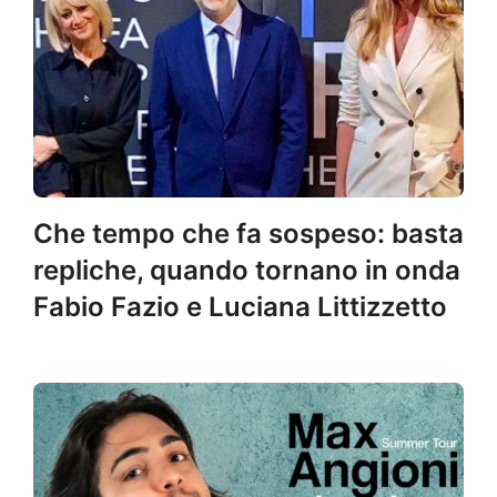
Che tempo che fa sospeso: basta
repliche, quando tornano in onda
Fabio Fazio e Luciana Littizzetto