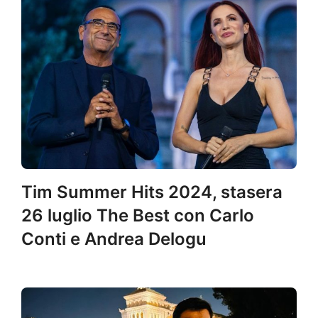
Tim Summer Hits 2024, stasera
26 luglio The Best con Carlo
Conti e Andrea Delogu