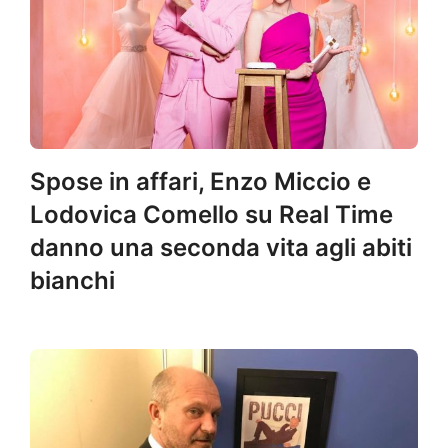
Spose in affari, Enzo Miccio e
Lodovica Comello su Real Time
danno una seconda vita agli abiti
bianchi