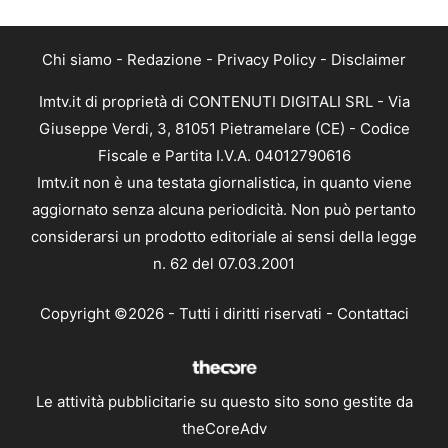
Chi siamo
-
Redazione
-
Privacy Policy
-
Disclaimer
Imtv.it di proprietà di CONTENUTI DIGITALI SRL - Via
Giuseppe Verdi, 3, 81051 Pietramelare (CE) - Codice
Fiscale e Partita I.V.A. 04012790616
Imtv.it non è una testata giornalistica, in quanto viene
aggiornato senza alcuna periodicità. Non può pertanto
considerarsi un prodotto editoriale ai sensi della legge
n. 62 del 07.03.2001
Copyright ©2026 - Tutti i diritti riservati -
Contattaci
Le attività pubblicitarie su questo sito sono gestite da
theCoreAdv