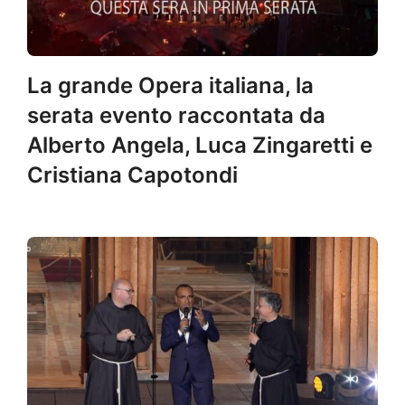
La grande Opera italiana, la
serata evento raccontata da
Alberto Angela, Luca Zingaretti e
Cristiana Capotondi