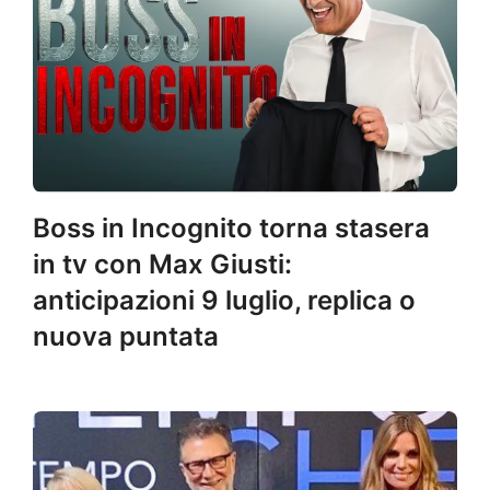
Boss in Incognito torna stasera
in tv con Max Giusti:
anticipazioni 9 luglio, replica o
nuova puntata