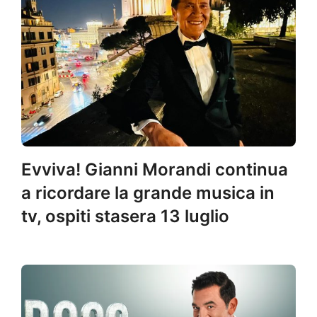
Evviva! Gianni Morandi continua
a ricordare la grande musica in
tv, ospiti stasera 13 luglio