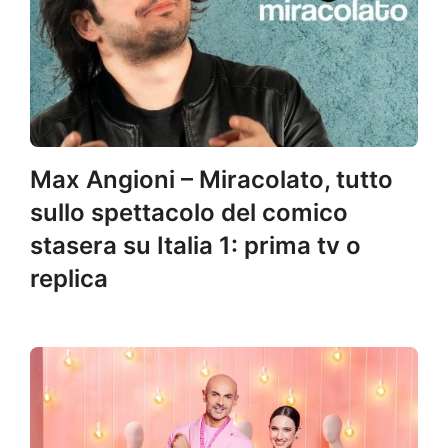
Max Angioni – Miracolato, tutto
sullo spettacolo del comico
stasera su Italia 1: prima tv o
replica