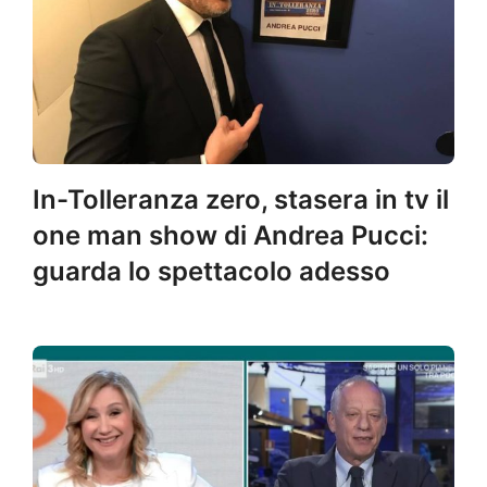
In-Tolleranza zero, stasera in tv il
one man show di Andrea Pucci:
guarda lo spettacolo adesso