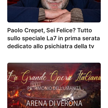
Paolo Crepet, Sei Felice? Tutto
sullo speciale La7 in prima serata
dedicato allo psichiatra della tv