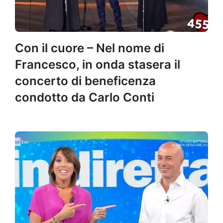
Con il cuore – Nel nome di
Francesco, in onda stasera il
concerto di beneficenza
condotto da Carlo Conti