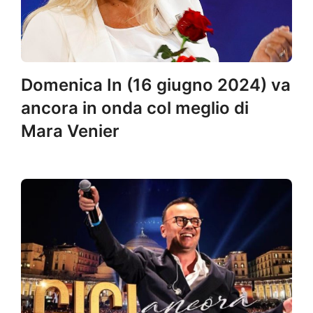
Domenica In (16 giugno 2024) va
ancora in onda col meglio di
Mara Venier