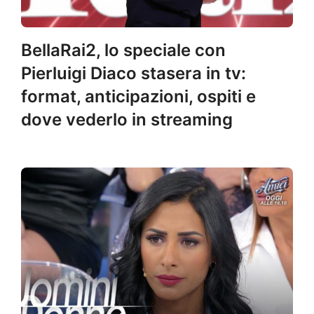
BellaRai2, lo speciale con
Pierluigi Diaco stasera in tv:
format, anticipazioni, ospiti e
dove vederlo in streaming