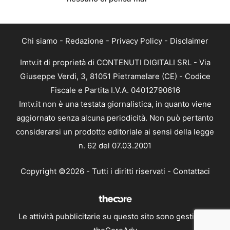
Chi siamo
-
Redazione
-
Privacy Policy
-
Disclaimer
Imtv.it di proprietà di CONTENUTI DIGITALI SRL - Via
Giuseppe Verdi, 3, 81051 Pietramelare (CE) - Codice
Fiscale e Partita I.V.A. 04012790616
Imtv.it non è una testata giornalistica, in quanto viene
aggiornato senza alcuna periodicità. Non può pertanto
considerarsi un prodotto editoriale ai sensi della legge
n. 62 del 07.03.2001
Copyright ©2026 - Tutti i diritti riservati -
Contattaci
Le attività pubblicitarie su questo sito sono gestite da