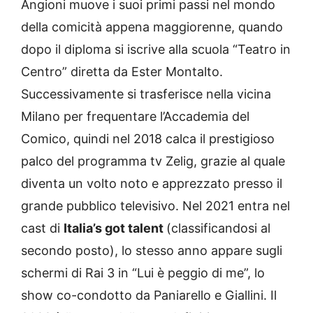
Angioni muove i suoi primi passi nel mondo
della comicità appena maggiorenne, quando
dopo il diploma si iscrive alla scuola “Teatro in
Centro” diretta da Ester Montalto.
Successivamente si trasferisce nella vicina
Milano per frequentare l’Accademia del
Comico, quindi nel 2018 calca il prestigioso
palco del programma tv Zelig, grazie al quale
diventa un volto noto e apprezzato presso il
grande pubblico televisivo. Nel 2021 entra nel
cast di
Italia’s got talent
(classificandosi al
secondo posto), lo stesso anno appare sugli
schermi di Rai 3 in “Lui è peggio di me”, lo
show co-condotto da Paniarello e Giallini. Il