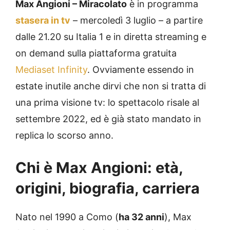
Max Angioni – Miracolato
è in programma
stasera in tv
– mercoledì 3 luglio – a partire
dalle 21.20 su Italia 1 e in diretta streaming e
on demand sulla piattaforma gratuita
Mediaset Infinity
. Ovviamente essendo in
estate inutile anche dirvi che non si tratta di
una prima visione tv: lo spettacolo risale al
settembre 2022, ed è già stato mandato in
replica lo scorso anno.
Chi è Max Angioni: età,
origini, biografia, carriera
Nato nel 1990 a Como (
ha 32 anni
), Max