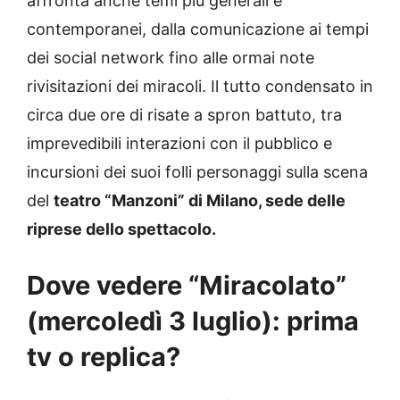
affronta anche temi più generali e
contemporanei, dalla comunicazione ai tempi
dei social network fino alle ormai note
rivisitazioni dei miracoli. Il tutto condensato in
circa due ore di risate a spron battuto, tra
imprevedibili interazioni con il pubblico e
incursioni dei suoi folli personaggi sulla scena
del
teatro “Manzoni” di Milano, sede delle
riprese dello spettacolo.
Dove vedere “Miracolato”
(mercoledì 3 luglio): prima
tv o replica?