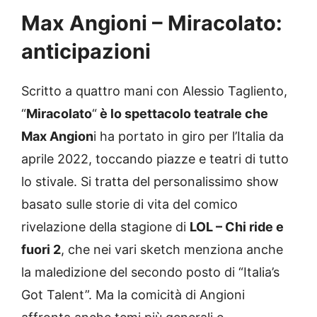
Max Angioni – Miracolato:
anticipazioni
Scritto a quattro mani con Alessio Tagliento,
“
Miracolato
“
è lo spettacolo teatrale che
Max Angion
i ha portato in giro per l’Italia da
aprile 2022, toccando piazze e teatri di tutto
lo stivale. Si tratta del personalissimo show
basato sulle storie di vita del comico
rivelazione della stagione di
LOL – Chi ride e
fuori 2
, che nei vari sketch menziona anche
la maledizione del secondo posto di “Italia’s
Got Talent”. Ma la comicità di Angioni