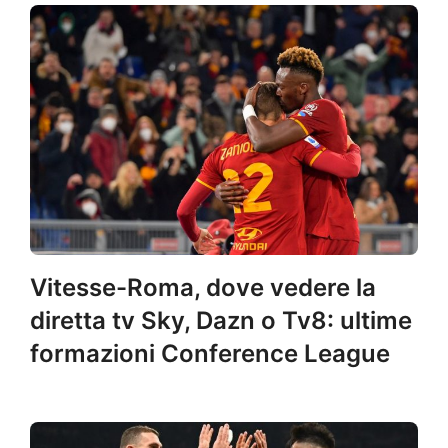
Vitesse-Roma, dove vedere la
diretta tv Sky, Dazn o Tv8: ultime
formazioni Conference League