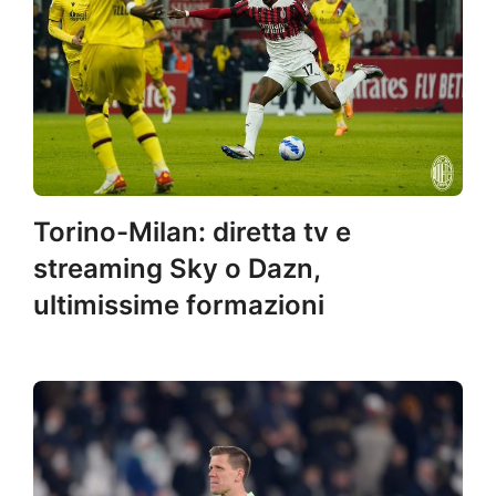
Torino-Milan: diretta tv e
streaming Sky o Dazn,
ultimissime formazioni