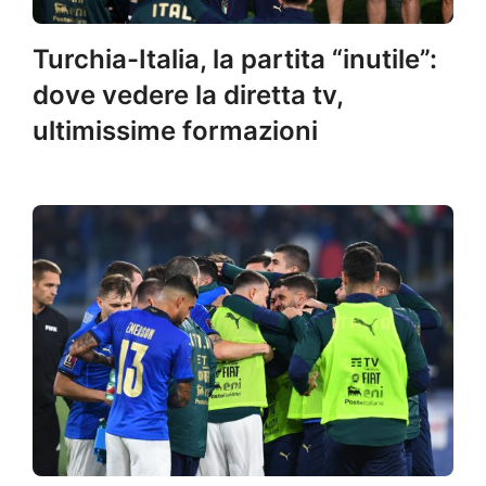
Turchia-Italia, la partita “inutile”:
dove vedere la diretta tv,
ultimissime formazioni