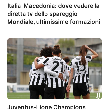
Italia-Macedonia: dove vedere la
diretta tv dello spareggio
Mondiale, ultimissime formazioni
Juventus-Lione Champions