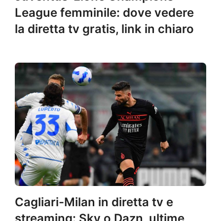
League femminile: dove vedere
la diretta tv gratis, link in chiaro
Cagliari-Milan in diretta tv e
streaming: Sky o Dazn, ultime