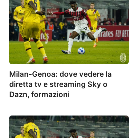
Milan-Genoa: dove vedere la
diretta tv e streaming Sky o
Dazn, formazioni