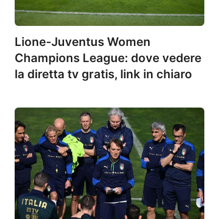
Lione-Juventus Women
Champions League: dove vedere
la diretta tv gratis, link in chiaro