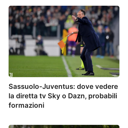
Sassuolo-Juventus: dove vedere
la diretta tv Sky o Dazn, probabili
formazioni