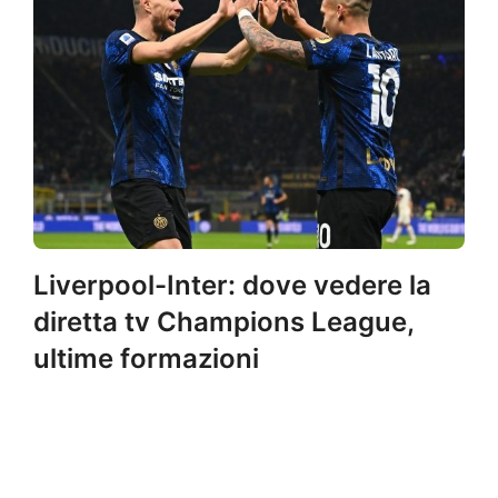
Liverpool-Inter: dove vedere la
diretta tv Champions League,
ultime formazioni