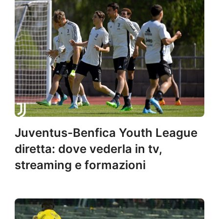
Juventus-Benfica Youth League
diretta: dove vederla in tv,
streaming e formazioni