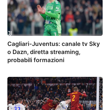
Cagliari-Juventus: canale tv Sky
o Dazn, diretta streaming,
probabili formazioni