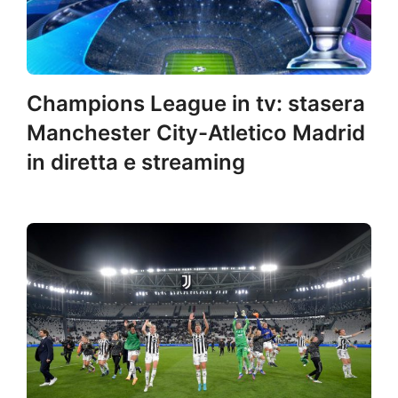
Champions League in tv: stasera
Manchester City-Atletico Madrid
in diretta e streaming