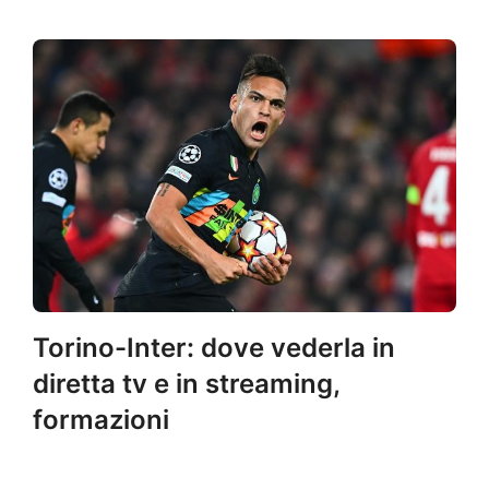
Torino-Inter: dove vederla in
diretta tv e in streaming,
formazioni