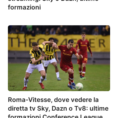
formazioni
Roma-Vitesse, dove vedere la
diretta tv Sky, Dazn o Tv8: ultime
formazioni Conference League