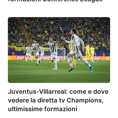
Juventus-Villarreal: come e dove
vedere la diretta tv Champions,
ultimissime formazioni