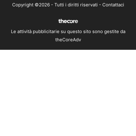
Copyright ©2026 - Tutti i diritti riservati -
Contattaci
Le attività pubblicitarie su questo sito sono gestite da
theCoreAdv