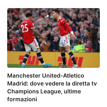
Manchester United-Atletico
Madrid: dove vedere la diretta tv
Champions League, ultime
formazioni