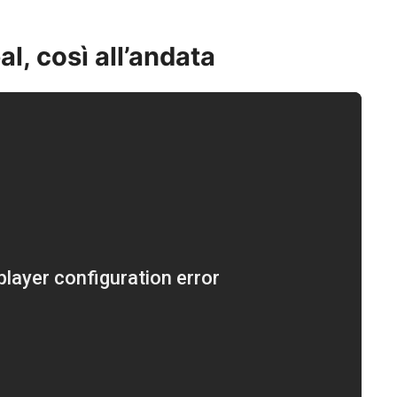
l, così all’andata