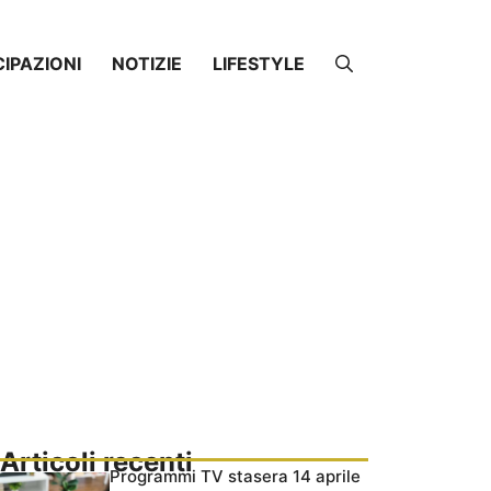
CIPAZIONI
NOTIZIE
LIFESTYLE
Articoli recenti
Programmi TV stasera 14 aprile