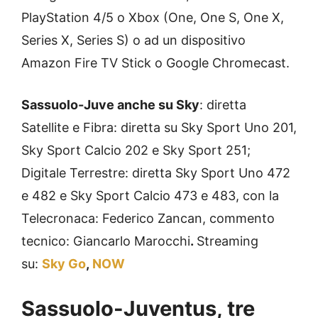
PlayStation 4/5 o Xbox (One, One S, One X,
Series X, Series S) o ad un dispositivo
Amazon Fire TV Stick o Google Chromecast.
Sassuolo-Juve anche su Sky
: diretta
Satellite e Fibra: diretta su Sky Sport Uno 201,
Sky Sport Calcio 202 e Sky Sport 251;
Digitale Terrestre: diretta Sky Sport Uno 472
e 482 e Sky Sport Calcio 473 e 483, con la
Telecronaca: Federico Zancan, commento
tecnico: Giancarlo Marocchi
.
Streaming
su:
Sky Go
,
NOW
Sassuolo-Juventus, tre