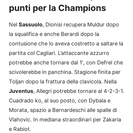
punti per la Champions
Nel
Sassuolo
, Dionisi recupera Muldur dopo
la squalifica e anche Berardi dopo la
contusione che lo aveva costretto a saltare la
partita col Cagliari. L’attaccante azzurro
potrebbe anche tornare dal 1′, con Defrel che
scivolerebbe in panchina. Stagione finita per
Toljan dopo la frattura della clavicola. Nella
Juventus
, Allegri potrebbe tornare al 4-2-3-1.
Cuadrado ko, al suo posto, con Dybala e
Morata, spazio a Bernardeschi alle spalle di
Vlahovic. In mediana straordinari per Zakaria
e Rabiot.