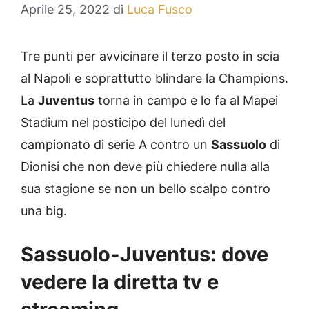
Aprile 25, 2022
di
Luca Fusco
Tre punti per avvicinare il terzo posto in scia
al Napoli e soprattutto blindare la Champions.
La
Juventus
torna in campo e lo fa al Mapei
Stadium nel posticipo del lunedì del
campionato di serie A contro un
Sassuolo
di
Dionisi che non deve più chiedere nulla alla
sua stagione se non un bello scalpo contro
una big.
Sassuolo-Juventus: dove
vedere la diretta tv e