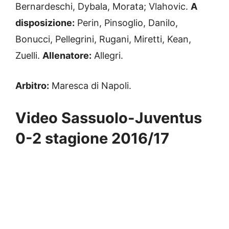
Bernardeschi, Dybala, Morata; Vlahovic.
A
disposizione:
Perin, Pinsoglio, Danilo,
Bonucci, Pellegrini, Rugani, Miretti, Kean,
Zuelli.
Allenatore:
Allegri.
Arbitro:
Maresca di Napoli.
Video Sassuolo-Juventus
0-2 stagione 2016/17