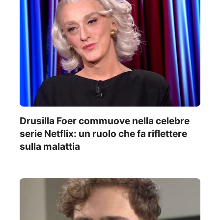
Drusilla Foer commuove nella celebre
serie Netflix: un ruolo che fa riflettere
sulla malattia