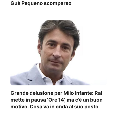
Guè Pequeno scomparso
Grande delusione per Milo Infante: Rai
mette in pausa ‘Ore 14’, ma c’è un buon
motivo. Cosa va in onda al suo posto