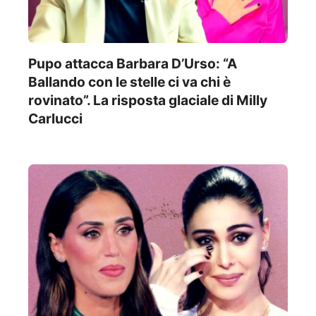
Pupo attacca Barbara D’Urso: “A
Ballando con le stelle ci va chi è
rovinato”. La risposta glaciale di Milly
Carlucci