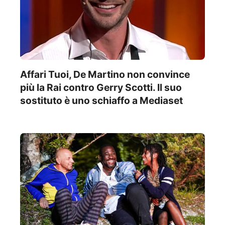
Affari Tuoi, De Martino non convince
più la Rai contro Gerry Scotti. Il suo
sostituto è uno schiaffo a Mediaset