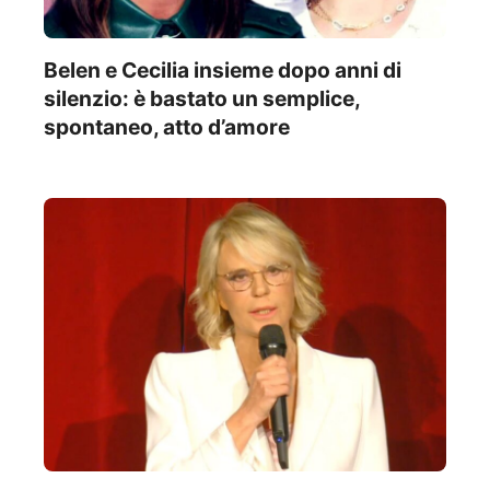
Belen e Cecilia insieme dopo anni di
silenzio: è bastato un semplice,
spontaneo, atto d’amore