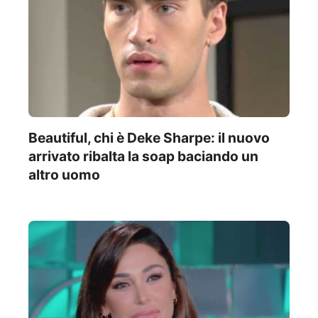
Beautiful, chi è Deke Sharpe: il nuovo
arrivato ribalta la soap baciando un
altro uomo