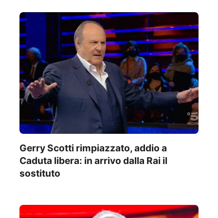
Gerry Scotti rimpiazzato, addio a
Caduta libera: in arrivo dalla Rai il
sostituto