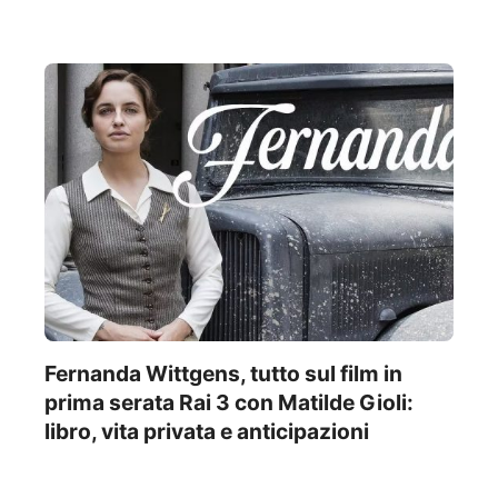
Fernanda Wittgens, tutto sul film in
prima serata Rai 3 con Matilde Gioli:
libro, vita privata e anticipazioni