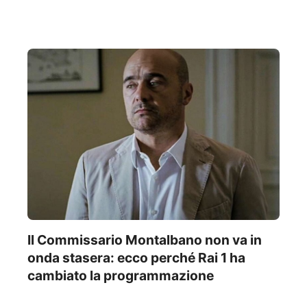
Il Commissario Montalbano non va in
onda stasera: ecco perché Rai 1 ha
cambiato la programmazione