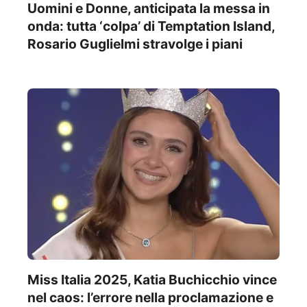
Uomini e Donne, anticipata la messa in
onda: tutta ‘colpa’ di Temptation Island,
Rosario Guglielmi stravolge i piani
Miss Italia 2025, Katia Buchicchio vince
nel caos: l’errore nella proclamazione e