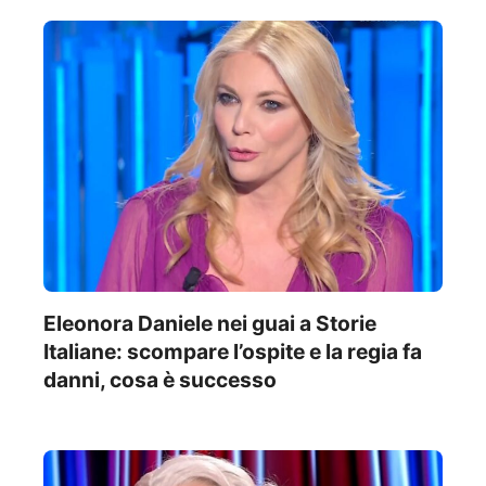
Eleonora Daniele nei guai a Storie
Italiane: scompare l’ospite e la regia fa
danni, cosa è successo