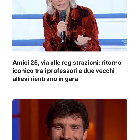
Amici 25, via alle registrazioni: ritorno
iconico tra i professori e due vecchi
allievi rientrano in gara