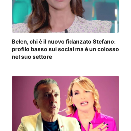
Belen, chi è il nuovo fidanzato Stefano:
profilo basso sui social ma è un colosso
nel suo settore