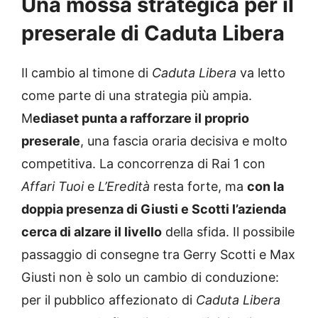
Una mossa strategica per il
preserale di Caduta Libera
Il cambio al timone di
Caduta Libera
va letto
come parte di una strategia più ampia.
M
ediaset punta a rafforzare il proprio
preserale
, una fascia oraria decisiva e molto
competitiva. La concorrenza di Rai 1 con
Affari Tuoi
e
L’Eredità
resta forte, ma
con la
doppia presenza di Giusti e Scotti l’azienda
cerca di alzare il livello
della sfida. Il possibile
passaggio di consegne tra Gerry Scotti e Max
Giusti non è solo un cambio di conduzione:
per il pubblico affezionato di
Caduta Libera