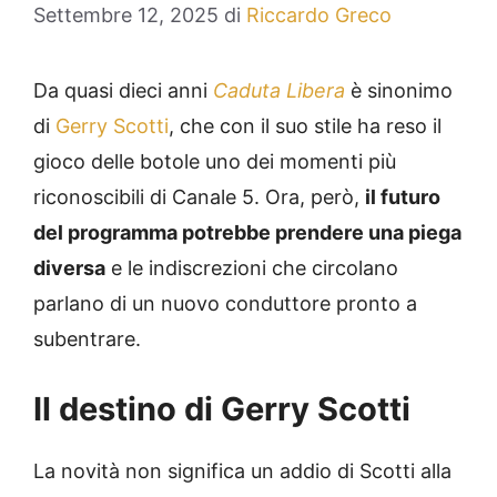
Settembre 12, 2025
di
Riccardo Greco
Da quasi dieci anni
Caduta Libera
è sinonimo
di
Gerry Scotti
, che con il suo stile ha reso il
gioco delle botole uno dei momenti più
riconoscibili di Canale 5. Ora, però,
il futuro
del programma potrebbe prendere una piega
diversa
e le indiscrezioni che circolano
parlano di un nuovo conduttore pronto a
subentrare.
Il destino di Gerry Scotti
La novità non significa un addio di Scotti alla