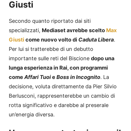
Giusti
Secondo quanto riportato dai siti
specializzati,
Mediaset avrebbe scelto
Max
Giusti
come nuovo volto di
Caduta Libera
.
Per lui si tratterebbe di un debutto
importante sulle reti del Biscione
dopo una
lunga esperienza in Rai, con programmi
come
Affari Tuoi
e
Boss in Incognito
. La
decisione, voluta direttamente da Pier Silvio
Berlusconi, rappresenterebbe un cambio di
rotta significativo e darebbe al preserale
un’energia diversa.