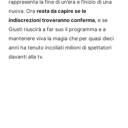
rappresenta la fine di un’era e l’inizio di una
nuova. Ora
resta da capire se le
indiscrezioni troveranno conferma
, e se
Giusti riuscirà a far suo il programma e a
mantenere viva la magia che per quasi dieci
anni ha tenuto incollati milioni di spettatori
davanti alla tv.