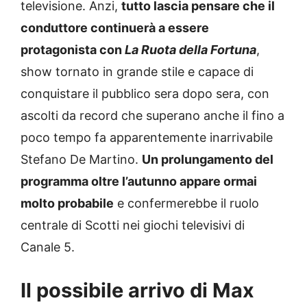
televisione. Anzi,
tutto lascia pensare che il
conduttore continuerà a essere
protagonista con
La Ruota della Fortuna
,
show tornato in grande stile e capace di
conquistare il pubblico sera dopo sera, con
ascolti da record che superano anche il fino a
poco tempo fa apparentemente inarrivabile
Stefano De Martino.
Un prolungamento del
programma oltre l’autunno appare ormai
molto probabile
e confermerebbe il ruolo
centrale di Scotti nei giochi televisivi di
Canale 5.
Il possibile arrivo di Max