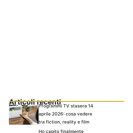
Articoli recenti
Programmi TV stasera 14
aprile 2026: cosa vedere
tra fiction, reality e film
Ho capito finalmente