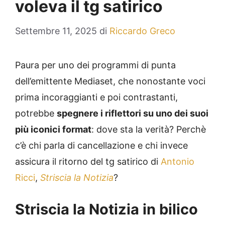
voleva il tg satirico
Settembre 11, 2025
di
Riccardo Greco
Paura per uno dei programmi di punta
dell’emittente Mediaset, che nonostante voci
prima incoraggianti e poi contrastanti,
potrebbe
spegnere i riflettori su uno dei suoi
più iconici format
: dove sta la verità? Perchè
c’è chi parla di cancellazione e chi invece
assicura il ritorno del tg satirico di
Antonio
Ricci
,
Striscia la Notizia
?
Striscia la Notizia in bilico