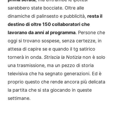
sarebbero state bocciate. Oltre alle
dinamiche di palinsesto e pubblicità,
resta il
destino di oltre 150 collaboratori che
lavorano da anni al programma
. Persone che
oggi si trovano sospese, senza certezze, in
attesa di capire se e quando il tg satirico
tornerà in onda.
Striscia la Notizia
non è solo
una trasmissione, ma un pezzo di storia
televisiva che ha segnato generazioni. Ed è
proprio questo che rende ancora più delicata
la partita che si sta giocando in queste
settimane.