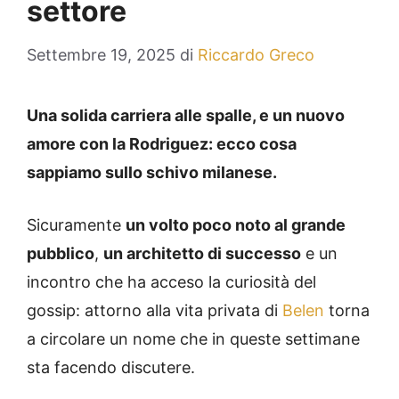
settore
Settembre 19, 2025
di
Riccardo Greco
Una solida carriera alle spalle, e un nuovo
amore con la Rodriguez: ecco cosa
sappiamo sullo schivo milanese.
Sicuramente
un volto poco noto al grande
pubblico
,
un architetto di successo
e un
incontro che ha acceso la curiosità del
gossip: attorno alla vita privata di
Belen
torna
a circolare un nome che in queste settimane
sta facendo discutere.