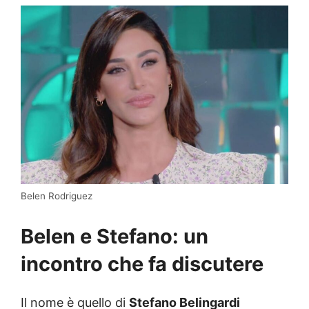
Belen Rodriguez
Belen e Stefano: un
incontro che fa discutere
Il nome è quello di
Stefano Belingardi