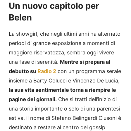
Un nuovo capitolo per
Belen
La showgirl, che negli ultimi anni ha alternato
periodi di grande esposizione a momenti di
maggiore riservatezza, sembra oggi vivere
una fase di serenità.
Mentre si prepara al
debutto su
Radio 2
con un programma serale
insieme a Barty Colucci e Vincenzo De Lucia,
la sua vita sentimentale torna a riempire le
pagine dei giornali.
Che si tratti dell’inizio di
una storia importante o solo di una parentesi
estiva, il nome di Stefano Belingardi Clusoni è
destinato a restare al centro del gossip