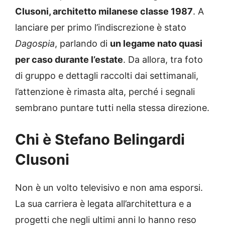
Clusoni, architetto milanese classe 1987
. A
lanciare per primo l’indiscrezione è stato
Dagospia
, parlando di
un legame nato quasi
per caso durante l’estate
. Da allora, tra foto
di gruppo e dettagli raccolti dai settimanali,
l’attenzione è rimasta alta, perché i segnali
sembrano puntare tutti nella stessa direzione.
Chi è Stefano Belingardi
Clusoni
Non è un volto televisivo e non ama esporsi.
La sua carriera è legata all’architettura e a
progetti che negli ultimi anni lo hanno reso