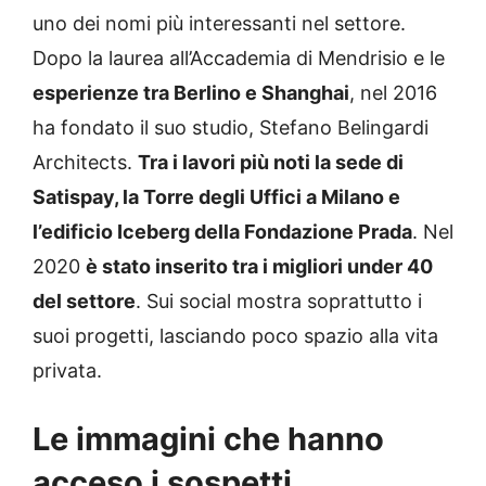
uno dei nomi più interessanti nel settore.
Dopo la laurea all’Accademia di Mendrisio e le
esperienze tra Berlino e Shanghai
, nel 2016
ha fondato il suo studio, Stefano Belingardi
Architects.
Tra i lavori più noti la sede di
Satispay, la Torre degli Uffici a Milano e
l’edificio Iceberg della Fondazione Prada
. Nel
2020
è stato inserito tra i migliori under 40
del settore
. Sui social mostra soprattutto i
suoi progetti, lasciando poco spazio alla vita
privata.
Le immagini che hanno
acceso i sospetti