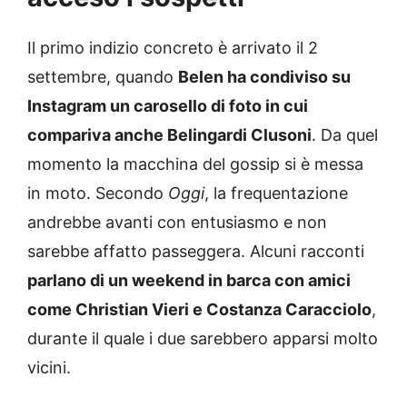
Il primo indizio concreto è arrivato il 2
settembre, quando
Belen ha condiviso su
Instagram un carosello di foto in cui
compariva anche Belingardi Clusoni
. Da quel
momento la macchina del gossip si è messa
in moto. Secondo
Oggi
, la frequentazione
andrebbe avanti con entusiasmo e non
sarebbe affatto passeggera. Alcuni racconti
parlano di un weekend in barca con amici
come Christian Vieri e Costanza Caracciolo
,
durante il quale i due sarebbero apparsi molto
vicini.