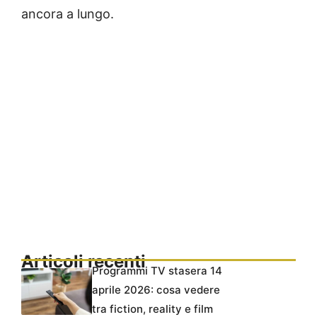
ancora a lungo.
Articoli recenti
Programmi TV stasera 14
aprile 2026: cosa vedere
tra fiction, reality e film