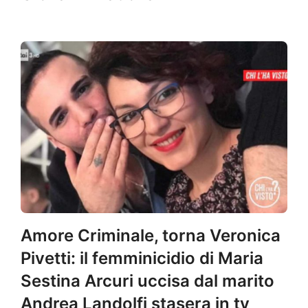
Amore Criminale, torna Veronica
Pivetti: il femminicidio di Maria
Sestina Arcuri uccisa dal marito
Andrea Landolfi stasera in tv