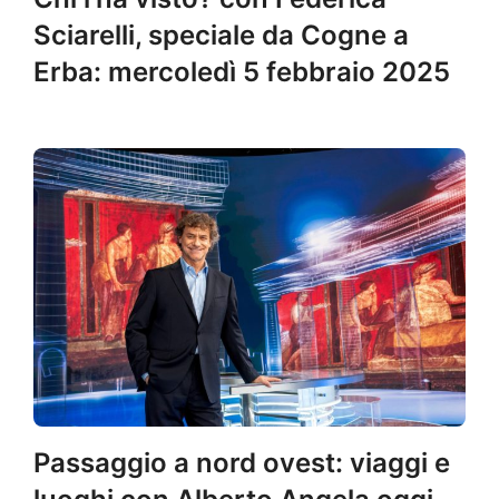
Sciarelli, speciale da Cogne a
Erba: mercoledì 5 febbraio 2025
Passaggio a nord ovest: viaggi e