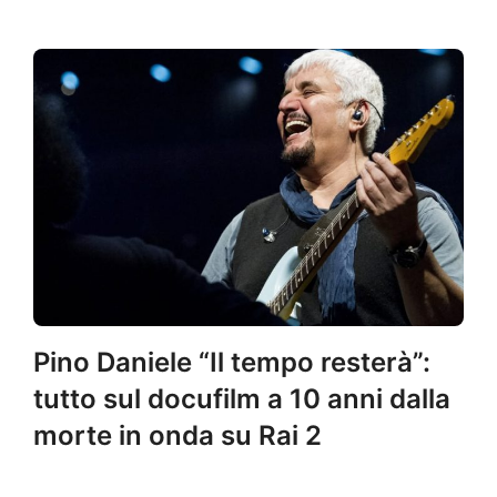
Pino Daniele “Il tempo resterà”:
tutto sul docufilm a 10 anni dalla
morte in onda su Rai 2