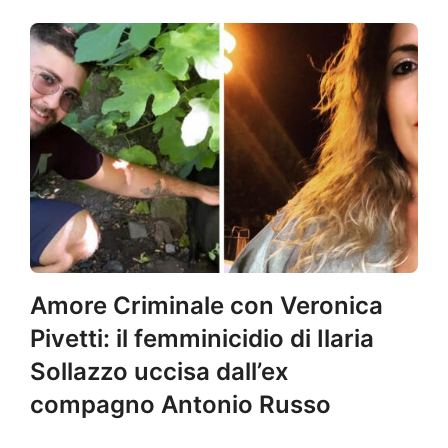
Amore Criminale con Veronica
Pivetti: il femminicidio di Ilaria
Sollazzo uccisa dall’ex
compagno Antonio Russo