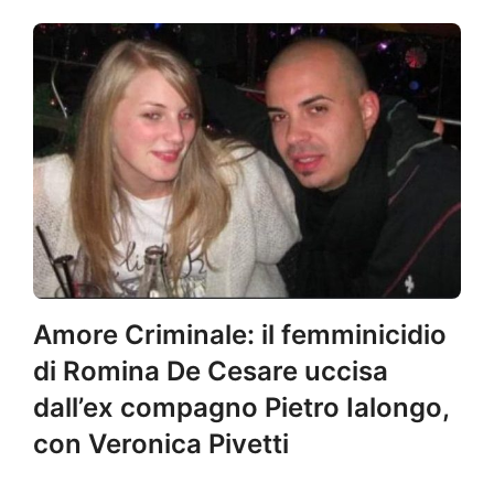
Amore Criminale: il femminicidio
di Romina De Cesare uccisa
dall’ex compagno Pietro Ialongo,
con Veronica Pivetti