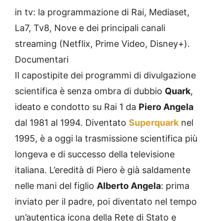
in tv: la programmazione di Rai, Mediaset,
La7, Tv8, Nove e dei principali canali
streaming (Netflix, Prime Video, Disney+).
Documentari
Il capostipite dei programmi di divulgazione
scientifica è senza ombra di dubbio
Quark
,
ideato e condotto su Rai 1 da
Piero Angela
dal 1981 al 1994. Diventato
Superquark
nel
1995, è a oggi la trasmissione scientifica più
longeva e di successo della televisione
italiana. L’eredità di Piero è già saldamente
nelle mani del figlio
Alberto Angela
: prima
inviato per il padre, poi diventato nel tempo
un’autentica icona della Rete di Stato e