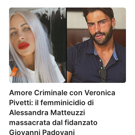
Amore Criminale con Veronica
Pivetti: il femminicidio di
Alessandra Matteuzzi
massacrata dal fidanzato
Giovanni Padovani