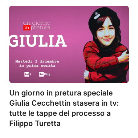
Un giorno in pretura speciale
Giulia Cecchettin stasera in tv:
tutte le tappe del processo a
Filippo Turetta