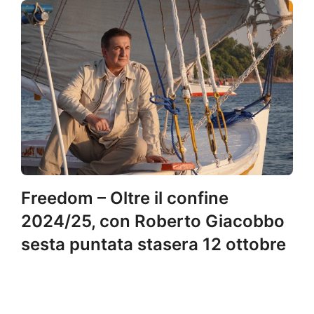
Freedom – Oltre il confine
2024/25, con Roberto Giacobbo
sesta puntata stasera 12 ottobre