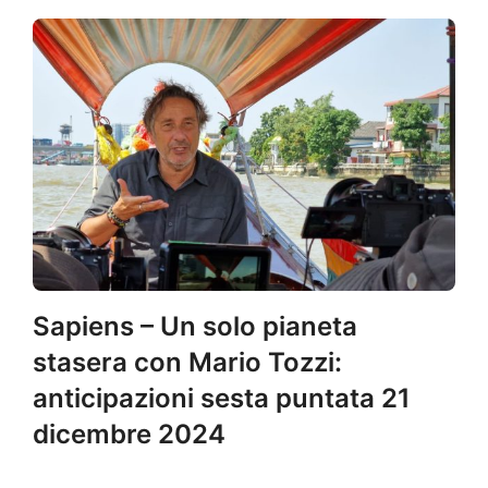
Sapiens – Un solo pianeta
stasera con Mario Tozzi:
anticipazioni sesta puntata 21
dicembre 2024