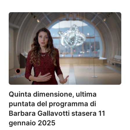
Quinta dimensione, ultima
puntata del programma di
Barbara Gallavotti stasera 11
gennaio 2025