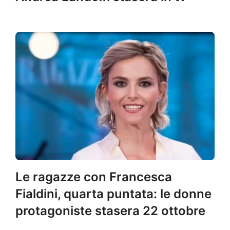
Le ragazze con Francesca
Fialdini, quarta puntata: le donne
protagoniste stasera 22 ottobre