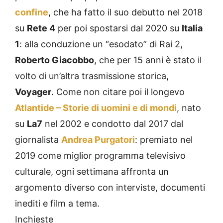
confine
, che ha fatto il suo debutto nel 2018
su
Rete 4
per poi spostarsi dal 2020 su
Italia
1
: alla conduzione un “esodato” di Rai 2,
Roberto Giacobbo
, che per 15 anni è stato il
volto di un’altra trasmissione storica,
Voyager
. Come non citare poi il longevo
Atlantide – Storie di uomini e di mondi
, nato
su
La7
nel 2002 e condotto dal 2017 dal
giornalista
Andrea Purgatori
: premiato nel
2019 come miglior programma televisivo
culturale, ogni settimana affronta un
argomento diverso con interviste, documenti
inediti e film a tema.
Inchieste