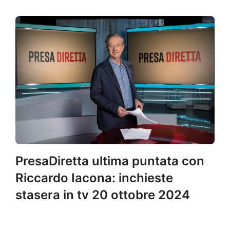
PresaDiretta ultima puntata con
Riccardo Iacona: inchieste
stasera in tv 20 ottobre 2024