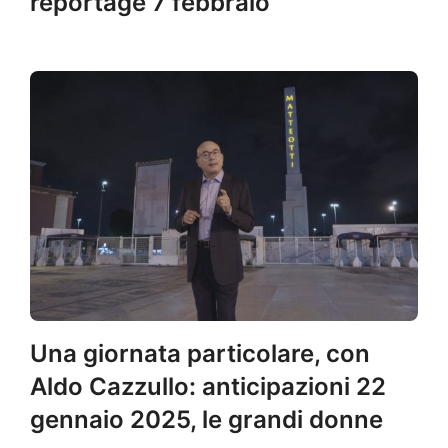
reportage 7 febbraio
Una giornata particolare, con
Aldo Cazzullo: anticipazioni 22
gennaio 2025, le grandi donne