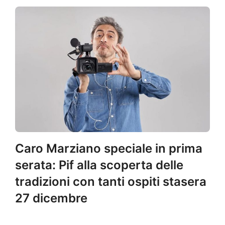
Caro Marziano speciale in prima
serata: Pif alla scoperta delle
tradizioni con tanti ospiti stasera
27 dicembre