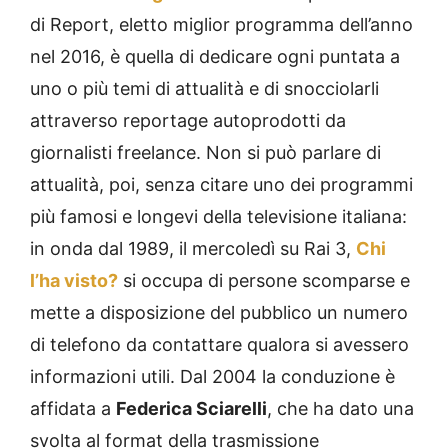
di Report, eletto miglior programma dell’anno
nel 2016, è quella di dedicare ogni puntata a
uno o più temi di attualità e di snocciolarli
attraverso reportage autoprodotti da
giornalisti freelance. Non si può parlare di
attualità, poi, senza citare uno dei programmi
più famosi e longevi della televisione italiana:
in onda dal 1989, il mercoledì su Rai 3,
Chi
l’ha visto?
si occupa di persone scomparse e
mette a disposizione del pubblico un numero
di telefono da contattare qualora si avessero
informazioni utili. Dal 2004 la conduzione è
affidata a
Federica Sciarelli
, che ha dato una
svolta al format della trasmissione