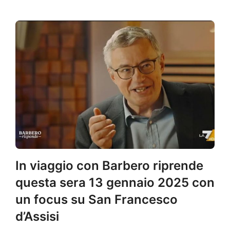
In viaggio con Barbero riprende
questa sera 13 gennaio 2025 con
un focus su San Francesco
d’Assisi