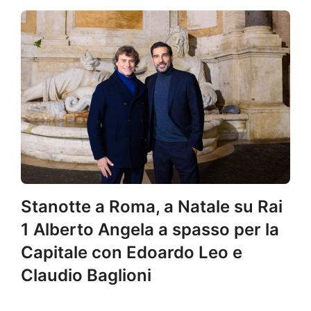
Stanotte a Roma, a Natale su Rai
1 Alberto Angela a spasso per la
Capitale con Edoardo Leo e
Claudio Baglioni