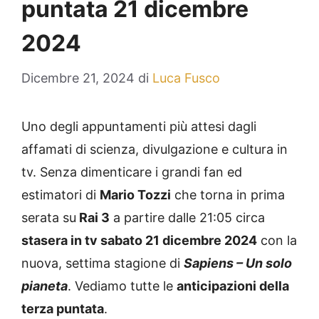
puntata 21 dicembre
2024
Dicembre 21, 2024
di
Luca Fusco
Uno degli appuntamenti più attesi dagli
affamati di scienza, divulgazione e cultura in
tv. Senza dimenticare i grandi fan ed
estimatori di
Mario Tozzi
che torna in prima
serata su
Rai 3
a partire dalle 21:05 circa
stasera in tv sabato 21 dicembre 2024
con la
nuova, settima stagione di
Sapiens – Un solo
pianeta
. Vediamo tutte le
anticipazioni della
terza puntata
.