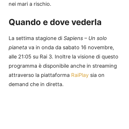
nei mari a rischio.
Quando e dove vederla
La settima stagione di
Sapiens – Un solo
pianeta
va in onda da sabato 16 novembre,
alle 21:05 su Rai 3. Inoltre la visione di questo
programma è disponibile anche in streaming
attraverso la piattaforma
RaiPlay
sia on
demand che in diretta.