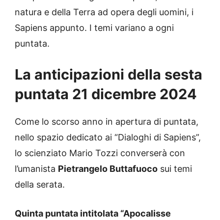
natura e della Terra ad opera degli uomini, i
Sapiens appunto. I temi variano a ogni
puntata.
La anticipazioni della sesta
puntata 21 dicembre 2024
Come lo scorso anno in apertura di puntata,
nello spazio dedicato ai “Dialoghi di Sapiens”,
lo scienziato Mario Tozzi converserà con
l’umanista
Pietrangelo Buttafuoco
sui temi
della serata.
Quinta puntata intitolata “Apocalisse