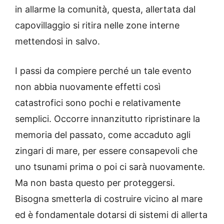
in allarme la comunità, questa, allertata dal
capovillaggio si ritira nelle zone interne
mettendosi in salvo.
I passi da compiere perché un tale evento
non abbia nuovamente effetti così
catastrofici sono pochi e relativamente
semplici. Occorre innanzitutto ripristinare la
memoria del passato, come accaduto agli
zingari di mare, per essere consapevoli che
uno tsunami prima o poi ci sarà nuovamente.
Ma non basta questo per proteggersi.
Bisogna smetterla di costruire vicino al mare
ed è fondamentale dotarsi di sistemi di allerta