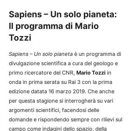
Sapiens – Un solo pianeta:
Il programma di Mario
Tozzi
Sapiens – Un solo pianeta
è un programma di
divulgazione scientifica a cura del geologo e
primo ricercatore del CNR,
Mario Tozzi
in
onda in prima serata su Rai 3 con la prima
edizione datata 16 marzo 2019. Che anche
per questa stagione si interrogherà su vari
argomenti scientifici, facendosi delle
domande e rispondendo sempre con rilievi sul
campo come indagini dello spazio, della