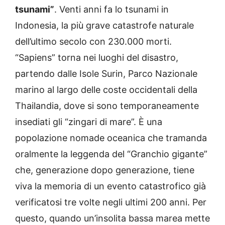
tsunami”
. Venti anni fa lo tsunami in
Indonesia, la più grave catastrofe naturale
dell’ultimo secolo con 230.000 morti.
“Sapiens” torna nei luoghi del disastro,
partendo dalle Isole Surin, Parco Nazionale
marino al largo delle coste occidentali della
Thailandia, dove si sono temporaneamente
insediati gli “zingari di mare”. È una
popolazione nomade oceanica che tramanda
oralmente la leggenda del “Granchio gigante”
che, generazione dopo generazione, tiene
viva la memoria di un evento catastrofico già
verificatosi tre volte negli ultimi 200 anni. Per
questo, quando un’insolita bassa marea mette