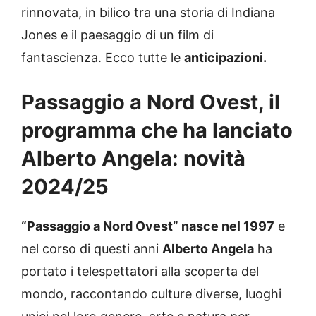
rinnovata, in bilico tra una storia di Indiana
Jones e il paesaggio di un film di
fantascienza. Ecco tutte le
anticipazioni.
Passaggio a Nord Ovest, il
programma che ha lanciato
Alberto Angela: novità
2024/25
“Passaggio a Nord Ovest” nasce nel 1997
e
nel corso di questi anni
Alberto Angela
ha
portato i telespettatori alla scoperta del
mondo, raccontando culture diverse, luoghi