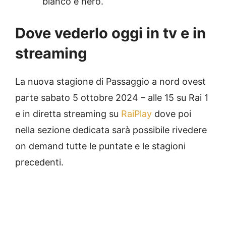
bianco e nero.
Dove vederlo oggi in tv e in
streaming
La nuova stagione di Passaggio a nord ovest
parte sabato 5 ottobre 2024 – alle 15 su Rai 1
e in diretta streaming su
RaiPlay
dove poi
nella sezione dedicata sarà possibile rivedere
on demand tutte le puntate e le stagioni
precedenti.