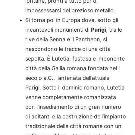
lontane, pronti a tutto pur di
impossessarsi del prezioso metallo.
Si torna poi in Europa dove, sotto gli
incantevoli monumenti di
Parigi
, tra le
rive della Senna e il Pantheon, si
nascondono le tracce di una città
sepolta. È Lutetia, fastosa e imponente
città della Gallia romana fondata nel I
secolo a.C., l’antenata dell’attuale
Parigi. Sotto il dominio romano, Lutetia
venne completamente romanizzata
con l’insediamento di un gran numero
di abitanti e la costruzione dell’impianto
tradizionale delle città romane con un