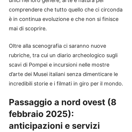
unici nel loro genere, arte e natura per
comprendere che tutto quello che ci circonda
è in continua evoluzione e che non si finisce
mai di scoprire.
Oltre alla scenografia ci saranno nuove
rubriche, tra cui un diario archeologico sugli
scavi di Pompei e incursioni nelle mostre
d’arte dei Musei italiani senza dimenticare le
incredibili storie e i filmati in giro per il mondo.
Passaggio a nord ovest (8
febbraio 2025):
anticipazioni e servizi