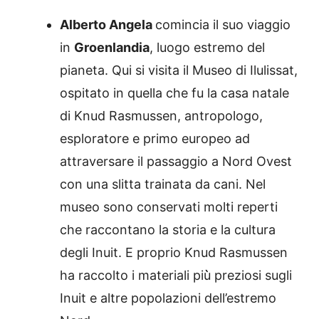
Alberto Angela
comincia il suo viaggio
in
Groenlandia
, luogo estremo del
pianeta. Qui si visita il Museo di Ilulissat,
ospitato in quella che fu la casa natale
di Knud Rasmussen, antropologo,
esploratore e primo europeo ad
attraversare il passaggio a Nord Ovest
con una slitta trainata da cani. Nel
museo sono conservati molti reperti
che raccontano la storia e la cultura
degli Inuit. E proprio Knud Rasmussen
ha raccolto i materiali più̀ preziosi sugli
Inuit e altre popolazioni dell’estremo