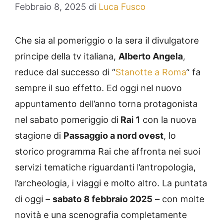
Febbraio 8, 2025
di
Luca Fusco
Che sia al pomeriggio o la sera il divulgatore
principe della tv italiana,
Alberto Angela
,
reduce dal successo di “
Stanotte a Roma
” fa
sempre il suo effetto. Ed oggi nel nuovo
appuntamento dell’anno torna protagonista
nel sabato pomeriggio di
Rai 1
con la nuova
stagione di
Passaggio a nord ovest
, lo
storico programma Rai che affronta nei suoi
servizi tematiche riguardanti l’antropologia,
l’archeologia, i viaggi e molto altro. La puntata
di oggi –
sabato 8 febbraio 2025
– con molte
novità e una scenografia completamente