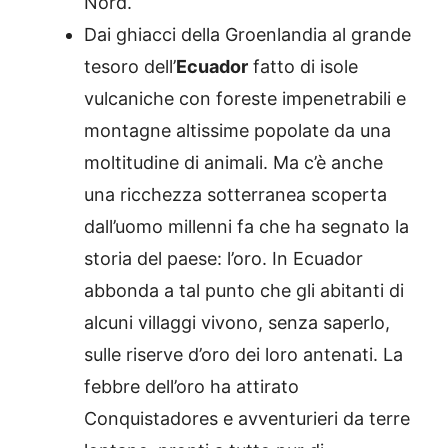
Nord.
Dai ghiacci della Groenlandia al grande
tesoro dell’
Ecuador
fatto di isole
vulcaniche con foreste impenetrabili e
montagne altissime popolate da una
moltitudine di animali. Ma c’è anche
una ricchezza sotterranea scoperta
dall’uomo millenni fa che ha segnato la
storia del paese: l’oro. In Ecuador
abbonda a tal punto che gli abitanti di
alcuni villaggi vivono, senza saperlo,
sulle riserve d’oro dei loro antenati. La
febbre dell’oro ha attirato
Conquistadores e avventurieri da terre