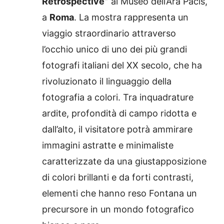
Retrospective”
al Museo dell’Ara Pacis,
a
Roma
. La mostra rappresenta un
viaggio straordinario attraverso
l’occhio unico di uno dei più grandi
fotografi italiani del XX secolo, che ha
rivoluzionato il linguaggio della
fotografia a colori. Tra inquadrature
ardite, profondità di campo ridotta e
dall’alto, il visitatore potrà ammirare
immagini astratte e minimaliste
caratterizzate da una giustapposizione
di colori brillanti e da forti contrasti,
elementi che hanno reso Fontana un
precursore in un mondo fotografico