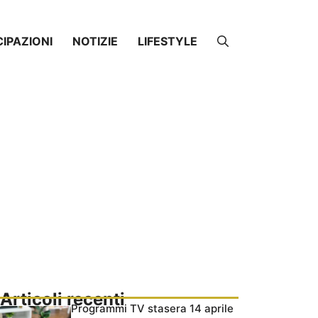
CIPAZIONI
NOTIZIE
LIFESTYLE
Articoli recenti
Programmi TV stasera 14 aprile