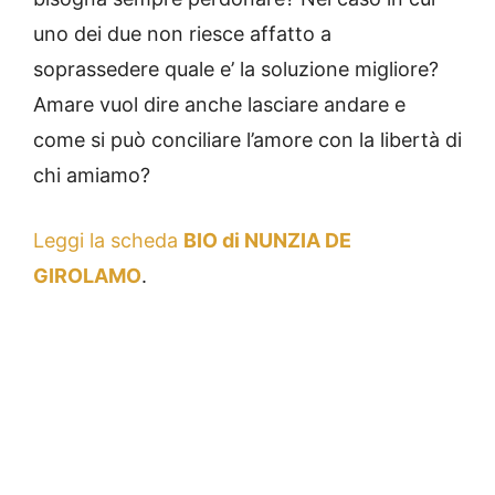
uno dei due non riesce affatto a
soprassedere quale e’ la soluzione migliore?
Amare vuol dire anche lasciare andare e
come si può conciliare l’amore con la libertà di
chi amiamo?
Leggi la scheda
BIO di NUNZIA DE
GIROLAMO
.