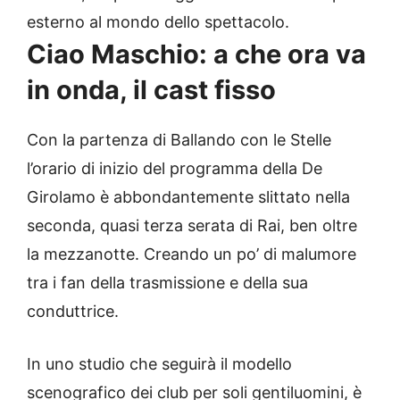
esterno al mondo dello spettacolo.
Ciao Maschio: a che ora va
in onda, il cast fisso
Con la partenza di Ballando con le Stelle
l’orario di inizio del programma della De
Girolamo è abbondantemente slittato nella
seconda, quasi terza serata di Rai, ben oltre
la mezzanotte. Creando un po’ di malumore
tra i fan della trasmissione e della sua
conduttrice.
In uno studio che seguirà il modello
scenografico dei club per soli gentiluomini, è