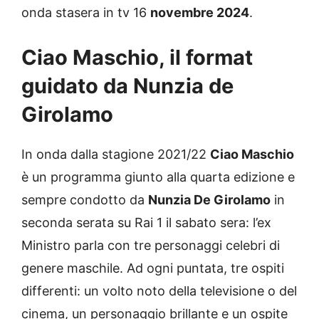
onda stasera in tv 16
novembre 2024
.
Ciao Maschio, il format
guidato da Nunzia de
Girolamo
In onda dalla stagione 2021/22
Ciao Maschio
è un programma giunto alla quarta edizione e
sempre condotto da
Nunzia De Girolamo
in
seconda serata su Rai 1 il sabato sera: l’ex
Ministro parla con tre personaggi celebri di
genere maschile. Ad ogni puntata, tre ospiti
differenti: un volto noto della televisione o del
cinema, un personaggio brillante e un ospite