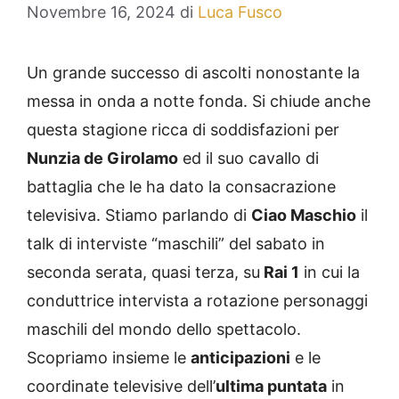
Novembre 16, 2024
di
Luca Fusco
Un grande successo di ascolti nonostante la
messa in onda a notte fonda. Si chiude anche
questa stagione ricca di soddisfazioni per
Nunzia de Girolamo
ed il suo cavallo di
battaglia che le ha dato la consacrazione
televisiva. Stiamo parlando di
Ciao Maschio
il
talk di interviste “maschili” del sabato in
seconda serata, quasi terza, su
Rai 1
in cui la
conduttrice intervista a rotazione personaggi
maschili del mondo dello spettacolo.
Scopriamo insieme le
anticipazioni
e le
coordinate televisive dell’
ultima puntata
in