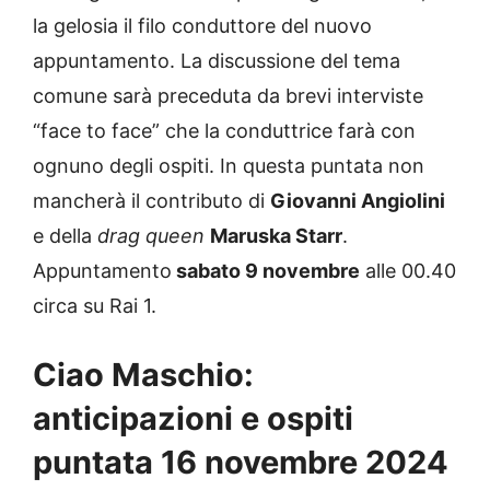
la gelosia il filo conduttore del nuovo
appuntamento. La discussione del tema
comune sarà preceduta da brevi interviste
“face to face” che la conduttrice farà con
ognuno degli ospiti. In questa puntata non
mancherà il contributo di
Giovanni Angiolini
e della
drag queen
Maruska Starr
.
Appuntamento
sabato 9 novembre
alle 00.40
circa su Rai 1.
Ciao Maschio:
anticipazioni e ospiti
puntata 16 novembre 2024