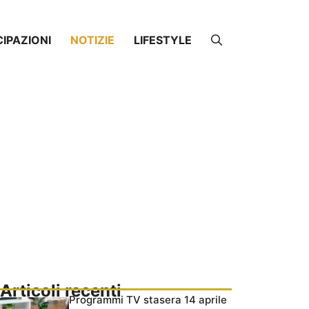
CIPAZIONI
NOTIZIE
LIFESTYLE
Articoli recenti
Programmi TV stasera 14 aprile