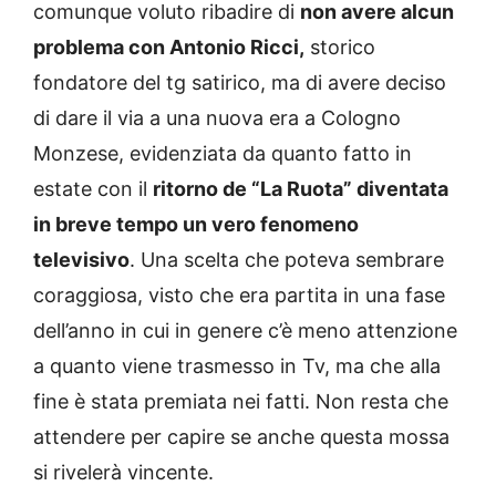
comunque voluto ribadire di
non avere alcun
problema con Antonio Ricci,
storico
fondatore del tg satirico, ma di avere deciso
di dare il via a una nuova era a Cologno
Monzese, evidenziata da quanto fatto in
estate con il
ritorno de “La Ruota” diventata
in breve tempo un vero fenomeno
televisivo
. Una scelta che poteva sembrare
coraggiosa, visto che era partita in una fase
dell’anno in cui in genere c’è meno attenzione
a quanto viene trasmesso in Tv, ma che alla
fine è stata premiata nei fatti. Non resta che
attendere per capire se anche questa mossa
si rivelerà vincente.