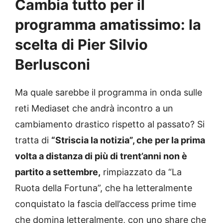
Cambia tutto per il
programma amatissimo: la
scelta di Pier Silvio
Berlusconi
Ma quale sarebbe il programma in onda sulle
reti Mediaset che andrà incontro a un
cambiamento drastico rispetto al passato? Si
tratta di
“Striscia la notizia”, che per la prima
volta a distanza di più di trent’anni non è
partito a settembre,
rimpiazzato da “La
Ruota della Fortuna”, che ha letteralmente
conquistato la fascia dell’access prime time
che domina letteralmente, con uno share che