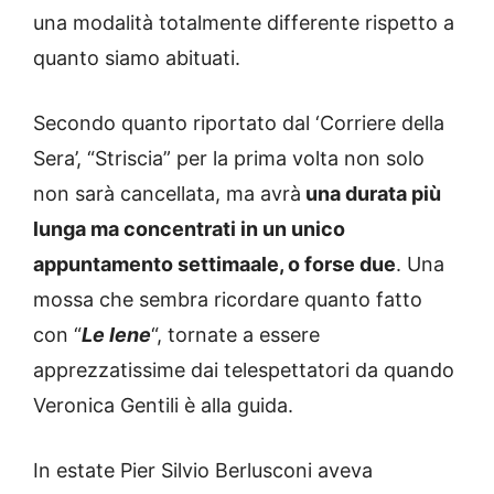
una modalità totalmente differente rispetto a
quanto siamo abituati.
Secondo quanto riportato dal ‘Corriere della
Sera’, “Striscia” per la prima volta non solo
non sarà cancellata, ma avrà
una durata più
lunga ma concentrati in un unico
appuntamento settimaale, o forse due
. Una
mossa che sembra ricordare quanto fatto
con “
Le Iene
“, tornate a essere
apprezzatissime dai telespettatori da quando
Veronica Gentili è alla guida.
In estate Pier Silvio Berlusconi aveva