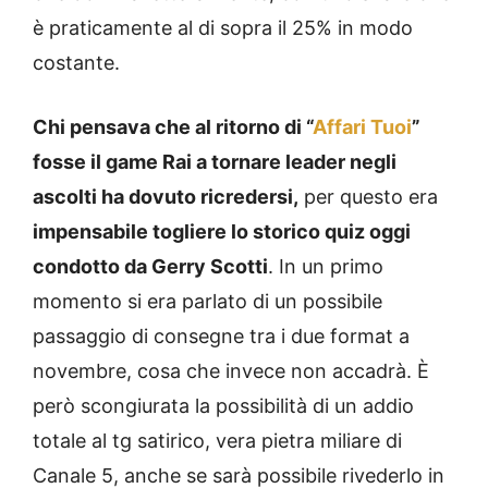
è praticamente al di sopra il 25% in modo
costante.
Chi pensava che al ritorno di “
Affari Tuoi
”
fosse il game Rai a tornare leader negli
ascolti ha dovuto ricredersi,
per questo era
impensabile togliere lo storico quiz oggi
condotto da Gerry Scotti
. In un primo
momento si era parlato di un possibile
passaggio di consegne tra i due format a
novembre, cosa che invece non accadrà. È
però scongiurata la possibilità di un addio
totale al tg satirico, vera pietra miliare di
Canale 5, anche se sarà possibile rivederlo in