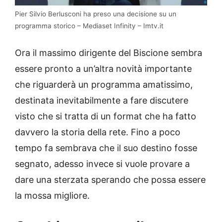
Pier Silvio Berlusconi ha preso una decisione su un
programma storico – Mediaset Infinity – Imtv.it
Ora il massimo dirigente del Biscione sembra
essere pronto a un’altra novità importante
che riguarderà un programma amatissimo,
destinata inevitabilmente a fare discutere
visto che si tratta di un format che ha fatto
davvero la storia della rete. Fino a poco
tempo fa sembrava che il suo destino fosse
segnato, adesso invece si vuole provare a
dare una sterzata sperando che possa essere
la mossa migliore.