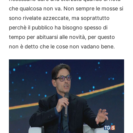
che qualcosa non va. Non sempre le mosse si
sono rivelate azzeccate, ma soprattutto
perchè il pubblico ha bisogno spesso di
tempo per abituarsi alle novità, per questo
non è detto che le cose non vadano bene.