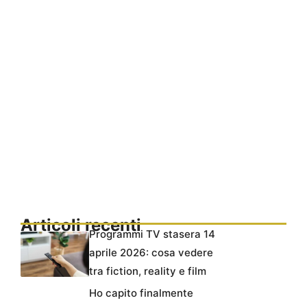
Articoli recenti
Programmi TV stasera 14
aprile 2026: cosa vedere
tra fiction, reality e film
Ho capito finalmente