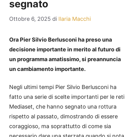
segnato
Ottobre 6, 2025
di
Ilaria Macchi
Ora Pier Silvio Berlusconi ha preso una
decisione importante in merito al futuro di
un programma amatissimo, si preannuncia
un cambiamento importante.
Negli ultimi tempi Pier Silvio Berlusconi ha
fatto una serie di scelte importanti per le reti
Mediaset, che hanno segnato una rottura
rispetto al passato, dimostrando di essere
coraggioso, ma soprattutto di come sia
necessario dare una sterzata quando si nota