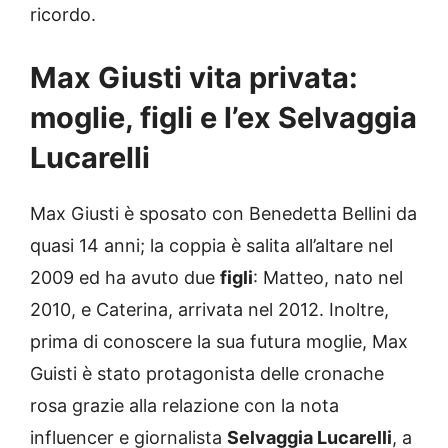
ricordo.
Max Giusti vita privata:
moglie, figli e l’ex Selvaggia
Lucarelli
Max Giusti è sposato con Benedetta Bellini da
quasi 14 anni; la coppia è salita all’altare nel
2009 ed ha avuto due
figli
: Matteo, nato nel
2010, e Caterina, arrivata nel 2012. Inoltre,
prima di conoscere la sua futura moglie, Max
Guisti è stato protagonista delle cronache
rosa grazie alla relazione con la nota
influencer e giornalista
Selvaggia Lucarelli
, a