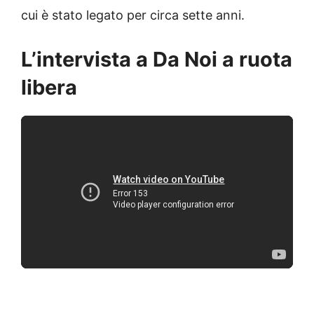
cui è stato legato per circa sette anni.
L’intervista a Da Noi a ruota
libera