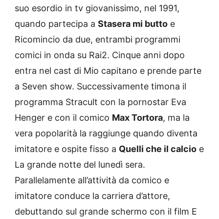
suo esordio in tv giovanissimo, nel 1991,
quando partecipa a
Stasera mi butto
e
Ricomincio da due, entrambi programmi
comici in onda su Rai2. Cinque anni dopo
entra nel cast di Mio capitano e prende parte
a Seven show. Successivamente timona il
programma Stracult con la pornostar Eva
Henger e con il comico
Max Tortora
, ma la
vera popolarità la raggiunge quando diventa
imitatore e ospite fisso a
Quelli che il calcio
e
La grande notte del lunedì sera.
Parallelamente all’attività da comico e
imitatore conduce la carriera d’attore,
debuttando sul grande schermo con il film E