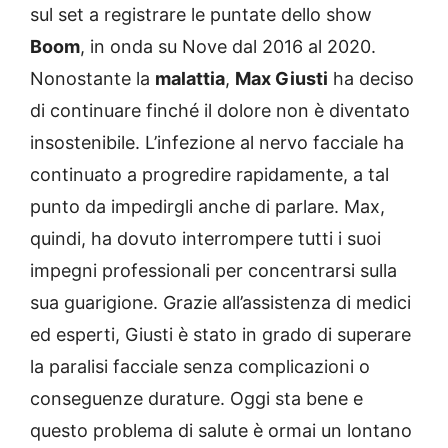
sul set a registrare le puntate dello show
Boom
, in onda su Nove dal 2016 al 2020.
Nonostante la
malattia
,
Max Giusti
ha deciso
di continuare finché il dolore non è diventato
insostenibile. L’infezione al nervo facciale ha
continuato a progredire rapidamente, a tal
punto da impedirgli anche di parlare. Max,
quindi, ha dovuto interrompere tutti i suoi
impegni professionali per concentrarsi sulla
sua guarigione. Grazie all’assistenza di medici
ed esperti, Giusti è stato in grado di superare
la paralisi facciale senza complicazioni o
conseguenze durature. Oggi sta bene e
questo problema di salute è ormai un lontano