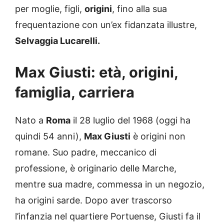
per moglie, figli,
origini
, fino alla sua
frequentazione con un’ex fidanzata illustre,
Selvaggia Lucarelli.
Max Giusti: età, origini,
famiglia, carriera
Nato a
Roma
il 28 luglio del 1968 (oggi ha
quindi 54 anni),
Max Giusti
è origini non
romane. Suo padre, meccanico di
professione, è originario delle Marche,
mentre sua madre, commessa in un negozio,
ha origini sarde. Dopo aver trascorso
l’infanzia nel quartiere Portuense, Giusti fa il