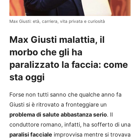
Max Giusti: età, carriera, vita privata e curiosità
Max Giusti malattia, il
morbo che gli ha
paralizzato la faccia: come
sta oggi
Forse non tutti sanno che qualche anno fa
Giusti si è ritrovato a fronteggiare un
problema di salute abbastanza serio
. Il
conduttore romano, infatti, ha sofferto di una
paralisi facciale
improvvisa mentre si trovava