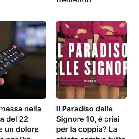
messa nella
Il Paradiso delle
a del 22
Signore 10, è crisi
e un dolore
per la coppia? La