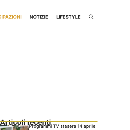
CIPAZIONI
NOTIZIE
LIFESTYLE
Articoli recenti
Programmi TV stasera 14 aprile