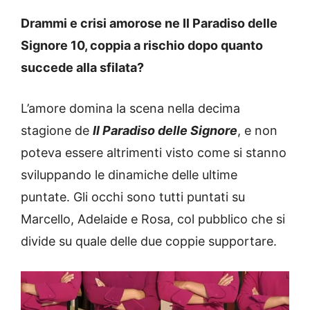
Drammi e crisi amorose ne Il Paradiso delle
Signore 10, coppia a rischio dopo quanto
succede alla sfilata?
L’amore domina la scena nella decima
stagione de
I
l
Paradiso delle Signore
, e non
poteva essere altrimenti visto come si stanno
sviluppando le dinamiche delle ultime
puntate. Gli occhi sono tutti puntati su
Marcello, Adelaide e Rosa, col pubblico che si
divide su quale delle due coppie supportare.