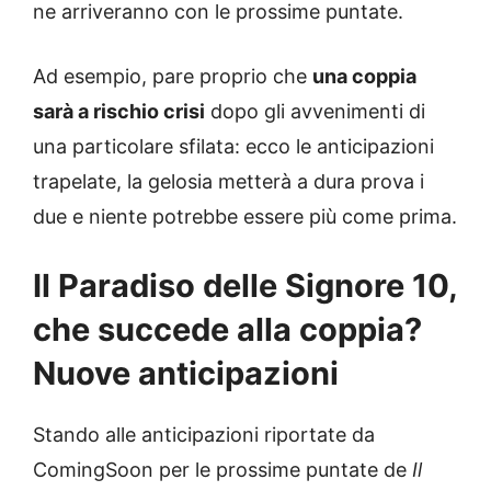
ne arriveranno con le prossime puntate.
Ad esempio, pare proprio che
una coppia
sarà a rischio crisi
dopo gli avvenimenti di
una particolare sfilata: ecco le anticipazioni
trapelate, la gelosia metterà a dura prova i
due e niente potrebbe essere più come prima.
Il Paradiso delle Signore 10,
che succede alla coppia?
Nuove anticipazioni
Stando alle anticipazioni riportate da
ComingSoon per le prossime puntate de
Il