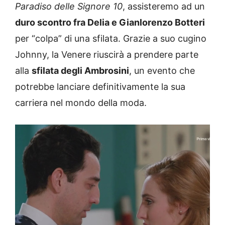
Paradiso delle Signore 10
, assisteremo ad un
duro scontro fra Delia e Gianlorenzo Botteri
per “colpa” di una sfilata. Grazie a suo cugino
Johnny, la Venere riuscirà a prendere parte
alla
sfilata degli Ambrosini
, un evento che
potrebbe lanciare definitivamente la sua
carriera nel mondo della moda.