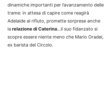
dinamiche importanti per l’avanzamento delle
trame: in attesa di capire come reagirà
Adelaide al rifiuto, promette sorprese anche
la
relazione di Caterina
…il suo fidanzato si
scopre essere niente meno che Mario Oradei,
ex barista del Circolo.