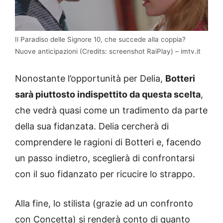
Il Paradiso delle Signore 10, che succede alla coppia?
Nuove anticipazioni (Credits: screenshot RaiPlay) – imtv.it
Nonostante l’opportunità per Delia,
Botteri
sarà piuttosto indispettito da questa scelta
,
che vedrà quasi come un tradimento da parte
della sua fidanzata. Delia cercherà di
comprendere le ragioni di Botteri e, facendo
un passo indietro, sceglierà di confrontarsi
con il suo fidanzato per ricucire lo strappo.
Alla fine, lo stilista (grazie ad un confronto
con Concetta) si renderà conto di quanto