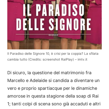
Il Paradiso delle Signore 10, è crisi per la coppia? La sfilata
cambia tutto (Credits: screenshot RaiPlay) – imtv.it
Di sicuro, la questione del matrimonio fra
Marcello e Adelaide si candida a diventare un
vero e proprio spartiacque per le dinamiche
amorose in questa stagione della soap di Rai
1; tanti colpi di scena sono già accaduti e altri