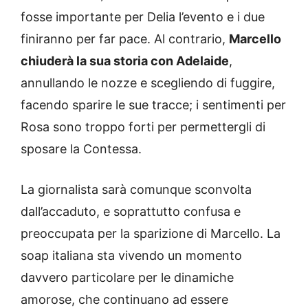
fosse importante per Delia l’evento e i due
finiranno per far pace. Al contrario,
Marcello
chiuderà la sua storia con Adelaide
,
annullando le nozze e scegliendo di fuggire,
facendo sparire le sue tracce; i sentimenti per
Rosa sono troppo forti per permettergli di
sposare la Contessa.
La giornalista sarà comunque sconvolta
dall’accaduto, e soprattutto confusa e
preoccupata per la sparizione di Marcello. La
soap italiana sta vivendo un momento
davvero particolare per le dinamiche
amorose, che continuano ad essere