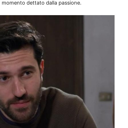
un momento dettato dalla passione.