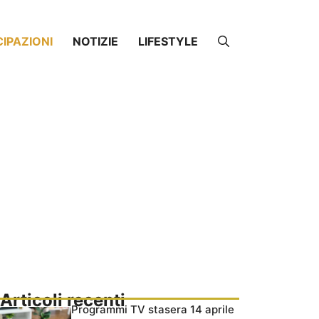
CIPAZIONI
NOTIZIE
LIFESTYLE
Articoli recenti
Programmi TV stasera 14 aprile