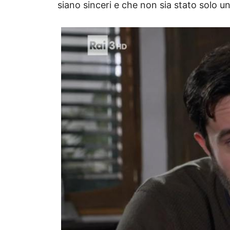
siano sinceri e che non sia stato solo 