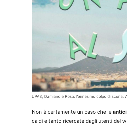
UPAS, Damiano e Rosa: l’ennesimo colpo di scena. Anti
Non è certamente un caso che le
antic
caldi e tanto ricercate dagli utenti del 