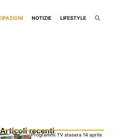
CIPAZIONI
NOTIZIE
LIFESTYLE
Articoli recenti
Programmi TV stasera 14 aprile