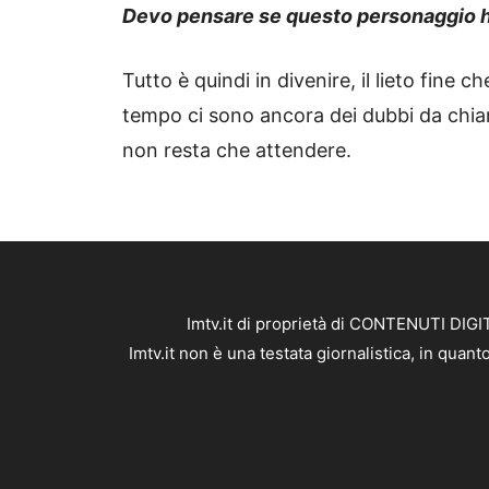
Devo pensare se questo personaggio h
Tutto è quindi in divenire, il lieto fine 
tempo ci sono ancora dei dubbi da chiari
non resta che attendere.
Imtv.it di proprietà di CONTENUTI DIGIT
Imtv.it non è una testata giornalistica, in qua