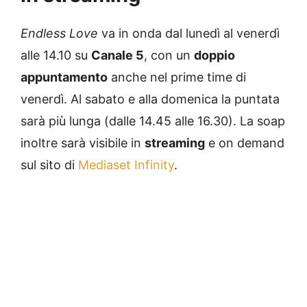
Endless Love
va in onda dal lunedì al venerdì
alle 14.10 su
Canale 5
, con un
doppio
appuntamento
anche nel prime time di
venerdì. Al sabato e alla domenica la puntata
sarà più lunga (dalle 14.45 alle 16.30). La soap
inoltre sarà visibile in
streaming
e on demand
sul sito di
Mediaset Infinity
.