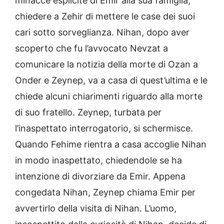
minacce esplicite di Emir alla sua famiglia,
chiedere a Zehir di mettere le case dei suoi
cari sotto sorveglianza. Nihan, dopo aver
scoperto che fu l’avvocato Nevzat a
comunicare la notizia della morte di Ozan a
Onder e Zeynep, va a casa di quest’ultima e le
chiede alcuni chiarimenti riguardo alla morte
di suo fratello. Zeynep, turbata per
l’inaspettato interrogatorio, si schermisce.
Quando Fehime rientra a casa accoglie Nihan
in modo inaspettato, chiedendole se ha
intenzione di divorziare da Emir. Appena
congedata Nihan, Zeynep chiama Emir per
avvertirlo della visita di Nihan. L’uomo,