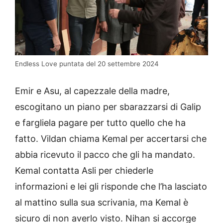
Endless Love puntata del 20 settembre 2024
Emir e Asu, al capezzale della madre,
escogitano un piano per sbarazzarsi di Galip
e fargliela pagare per tutto quello che ha
fatto. Vildan chiama Kemal per accertarsi che
abbia ricevuto il pacco che gli ha mandato.
Kemal contatta Asli per chiederle
informazioni e lei gli risponde che l’ha lasciato
al mattino sulla sua scrivania, ma Kemal è
sicuro di non averlo visto. Nihan si accorge