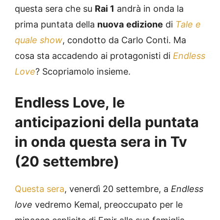
questa sera che su
Rai 1
andrà in onda la
prima puntata della
nuova
edizione
di
Tale e
quale show
, condotto da Carlo Conti. Ma
cosa sta accadendo ai protagonisti di
Endless
Love
? Scopriamolo insieme.
Endless Love, le
anticipazioni della puntata
in onda questa sera in Tv
(20 settembre)
Questa sera
, venerdì 20 settembre, a
Endless
love
vedremo Kemal, preoccupato per le