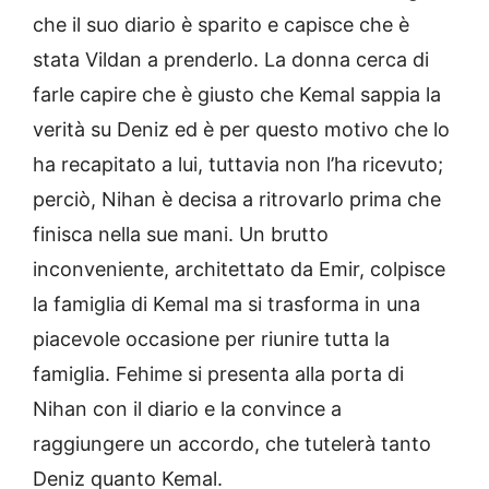
che il suo diario è sparito e capisce che è
stata Vildan a prenderlo. La donna cerca di
farle capire che è giusto che Kemal sappia la
verità su Deniz ed è per questo motivo che lo
ha recapitato a lui, tuttavia non l’ha ricevuto;
perciò, Nihan è decisa a ritrovarlo prima che
finisca nella sue mani. Un brutto
inconveniente, architettato da Emir, colpisce
la famiglia di Kemal ma si trasforma in una
piacevole occasione per riunire tutta la
famiglia. Fehime si presenta alla porta di
Nihan con il diario e la convince a
raggiungere un accordo, che tutelerà tanto
Deniz quanto Kemal.