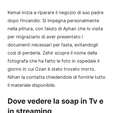
Kemal inizia a riparare il negozio di suo padre
dopo l’incendio. Si impegna personalmente
nella pittura, con l’aiuto di Ayhan che lo visita
per ringraziarlo di aver presentato i
documenti necessari per l’asta, evitandogli
così di perderla. Zehir scopre il nome della
fotografa che ha fatto le foto in ospedale il
giorno in cui Ozan è stato trovato morto.
Nihan la contatta chiedendole di fornirle tutto
il materiale disponibile.
Dove vedere la soap in Tv e
in streaming