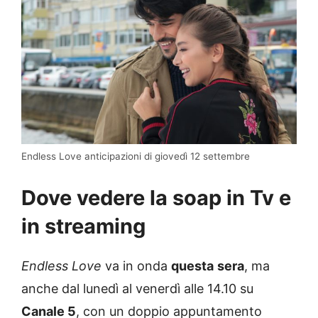
Endless Love anticipazioni di giovedì 12 settembre
Dove vedere la soap in Tv e
in streaming
Endless Love
va in onda
questa
sera
, ma
anche dal lunedì al venerdì alle 14.10 su
Canale 5
, con un doppio appuntamento