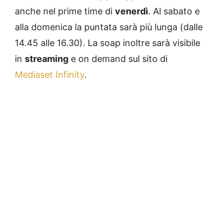
anche nel prime time di
venerdì
. Al sabato e
alla domenica la puntata sarà più lunga (dalle
14.45 alle 16.30). La soap inoltre sarà visibile
in
streaming
e on demand sul sito di
Mediaset Infinity
.