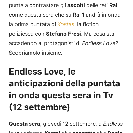
punta a contrastare gli
ascolti
delle reti
Rai
,
come questa sera che su
Rai 1
andrà in onda
la prima puntata di
Kostas
, la fiction
poliziesca con
Stefano
Fresi
. Ma cosa sta
accadendo ai protagonisti di
Endless Love
?
Scopriamolo insieme.
Endless Love, le
anticipazioni della puntata
in onda questa sera in Tv
(12 settembre)
Questa sera
, giovedì 12 settembre, a
Endless