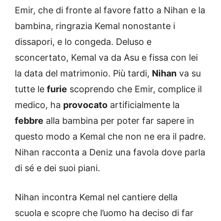
Emir, che di fronte al favore fatto a Nihan e la
bambina, ringrazia Kemal nonostante i
dissapori, e lo congeda. Deluso e
sconcertato, Kemal va da Asu e fissa con lei
la data del matrimonio. Più tardi,
Nihan
va su
tutte le
furie
scoprendo che Emir, complice il
medico, ha
provocato
artificialmente la
febbre
alla bambina per poter far sapere in
questo modo a Kemal che non ne era il padre.
Nihan racconta a Deniz una favola dove parla
di sé e dei suoi piani.
Nihan incontra Kemal nel cantiere della
scuola e scopre che l’uomo ha deciso di far