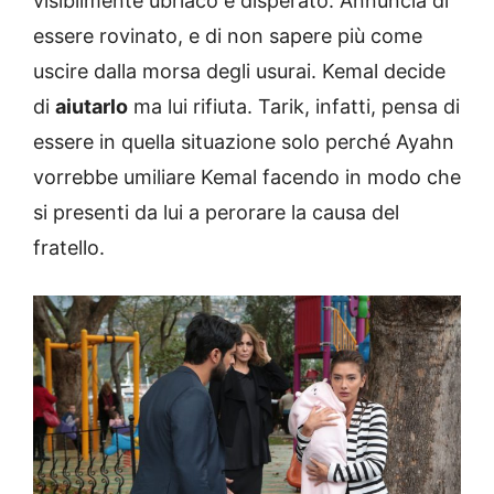
visibilmente ubriaco e disperato. Annuncia di
essere rovinato, e di non sapere più come
uscire dalla morsa degli usurai. Kemal decide
di
aiutarlo
ma lui rifiuta. Tarik, infatti, pensa di
essere in quella situazione solo perché Ayahn
vorrebbe umiliare Kemal facendo in modo che
si presenti da lui a perorare la causa del
fratello.