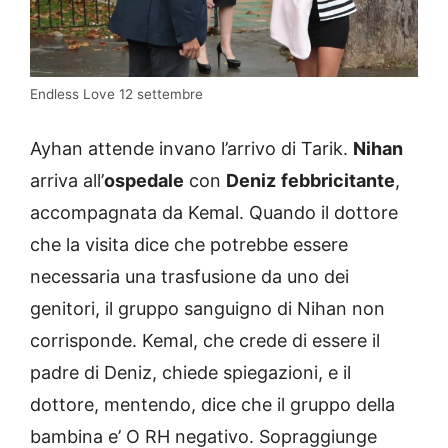
Endless Love 12 settembre
Ayhan attende invano l’arrivo di Tarik.
Nihan
arriva all’
ospedale
con
Deniz
febbricitante
,
accompagnata da Kemal. Quando il dottore
che la visita dice che potrebbe essere
necessaria una trasfusione da uno dei
genitori, il gruppo sanguigno di Nihan non
corrisponde. Kemal, che crede di essere il
padre di Deniz, chiede spiegazioni, e il
dottore, mentendo, dice che il gruppo della
bambina e’ O RH negativo. Sopraggiunge