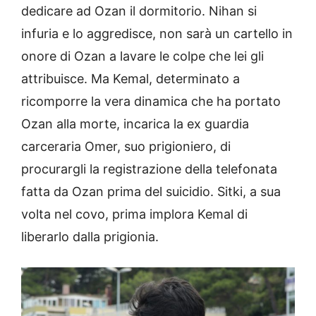
dedicare ad Ozan il dormitorio. Nihan si
infuria e lo aggredisce, non sarà un cartello in
onore di Ozan a lavare le colpe che lei gli
attribuisce. Ma Kemal, determinato a
ricomporre la vera dinamica che ha portato
Ozan alla morte, incarica la ex guardia
carceraria Omer, suo prigioniero, di
procurargli la registrazione della telefonata
fatta da Ozan prima del suicidio. Sitki, a sua
volta nel covo, prima implora Kemal di
liberarlo dalla prigionia.