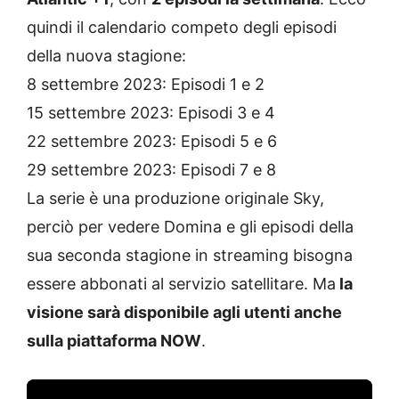
quindi il calendario competo degli episodi
della nuova stagione:
8 settembre 2023: Episodi 1 e 2
15 settembre 2023: Episodi 3 e 4
22 settembre 2023: Episodi 5 e 6
29 settembre 2023: Episodi 7 e 8
La serie è una produzione originale Sky,
perciò per vedere Domina e gli episodi della
sua seconda stagione in streaming bisogna
essere abbonati al servizio satellitare. Ma
la
visione sarà disponibile agli utenti anche
sulla piattaforma NOW
.