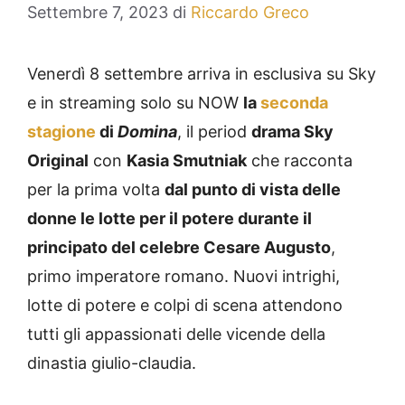
Settembre 7, 2023
di
Riccardo Greco
Venerdì 8 settembre arriva in esclusiva su Sky
e in streaming solo su NOW
la
seconda
stagione
di
Domina
, il period
drama Sky
Original
con
Kasia Smutniak
che racconta
per la prima volta
dal punto di vista delle
donne le lotte per il potere durante il
principato del celebre Cesare Augusto
,
primo imperatore romano. Nuovi intrighi,
lotte di potere e colpi di scena attendono
tutti gli appassionati delle vicende della
dinastia giulio-claudia.