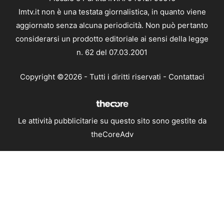
Imtv.it non è una testata giornalistica, in quanto viene
aggiornato senza alcuna periodicità. Non può pertanto
considerarsi un prodotto editoriale ai sensi della legge
n. 62 del 07.03.2001
Copyright ©2026 - Tutti i diritti riservati -
Contattaci
Le attività pubblicitarie su questo sito sono gestite da
theCoreAdv