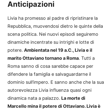
Anticipazioni
Livia ha promesso al padre di ripristinare la
Repubblica, muovendosi dietro le quinte della
scena politica. Nei nuovi episodi seguiremo
dinamiche incentrate su intrighi e lotte di
potere.
Ambientata nel 19 a.C., Livia e il
marito Ottaviano tornano a Roma
. Tutti a
Roma sanno di cosa sarebbe capace per
difendere la famiglia e salvaguardarne il
dominio sull’impero. E sanno anche che la sua
autorevolezza Livia influenza quasi ogni
dinamica nata a palazzo.
La morte di
Marcello mina il potere di Ottaviano. Livia è