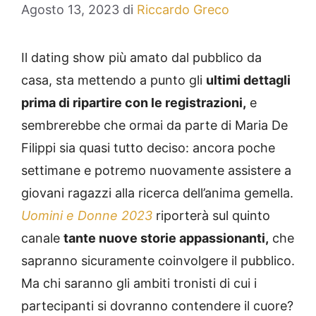
Agosto 13, 2023
di
Riccardo Greco
Il dating show più amato dal pubblico da
casa, sta mettendo a punto gli
ultimi dettagli
prima di ripartire con le registrazioni,
e
sembrerebbe che ormai da parte di Maria De
Filippi sia quasi tutto deciso: ancora poche
settimane e potremo nuovamente assistere a
giovani ragazzi alla ricerca dell’anima gemella.
Uomini e Donne 2023
riporterà sul quinto
canale
tante nuove storie appassionanti,
che
sapranno sicuramente coinvolgere il pubblico.
Ma chi saranno gli ambiti tronisti di cui i
partecipanti si dovranno contendere il cuore?