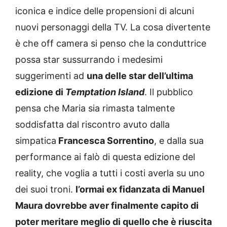
iconica e indice delle propensioni di alcuni
nuovi personaggi della TV. La cosa divertente
è che off camera si penso che la conduttrice
possa star sussurrando i medesimi
suggerimenti ad
una delle star dell’ultima
edizione di
Temptation Island
. Il pubblico
pensa che Maria sia rimasta talmente
soddisfatta dal riscontro avuto dalla
simpatica
Francesca Sorrentino
, e dalla sua
performance ai falò di questa edizione del
reality, che voglia a tutti i costi averla su uno
dei suoi troni.
l’ormai ex fidanzata di Manuel
Maura dovrebbe aver finalmente capito di
poter meritare meglio di quello che è riuscita