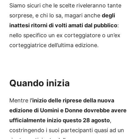
Siamo sicuri che le scelte riveleranno tante
sorprese, e chi lo sa, magari anche
degli
inattesi ritorni di volti amati dal pubblico
:
nello specifico un ex corteggiatore o un’ex
corteggiatrice dell’ultima edizione.
Quando inizia
Mentre l
’inizio delle riprese della nuova
edizione di Uomini e Donne dovrebbe avere
ufficialmente inizio questo 28 agosto
,
costringendo i suoi partecipanti quasi ad un