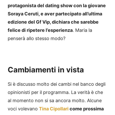
protagonista del dating show con la giovane
Soraya Ceruti, e aver partecipato all’ultima
edizione del Gf Vip, dichiara che sarebbe
felice di ripetere l’esperienza
. Maria la
penserà allo stesso modo?
Cambiamenti in vista
Si è discusso molto dei cambi nel banco degli
opinionisti per il programma. La verità è che
al momento non si sa ancora molto. Alcune
voci volevano
Tina Cipollari
come prossima