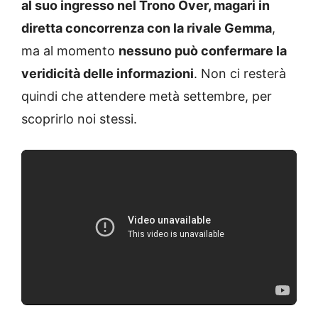
al suo ingresso nel Trono Over, magari in
diretta concorrenza con la rivale Gemma
,
ma al momento
nessuno può confermare la
veridicità delle informazioni
. Non ci resterà
quindi che attendere metà settembre, per
scoprirlo noi stessi.