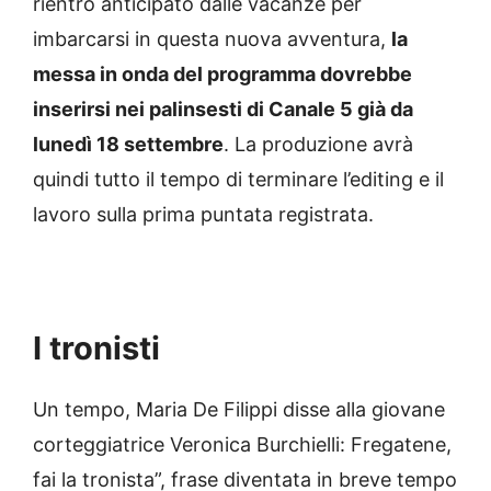
rientro anticipato dalle vacanze per
imbarcarsi in questa nuova avventura,
la
messa in onda del programma dovrebbe
inserirsi nei palinsesti di Canale 5 già da
lunedì 18 settembre
. La produzione avrà
quindi tutto il tempo di terminare l’editing e il
lavoro sulla prima puntata registrata.
I tronisti
Un tempo, Maria De Filippi disse alla giovane
corteggiatrice Veronica Burchielli: Fregatene,
fai la tronista”, frase diventata in breve tempo