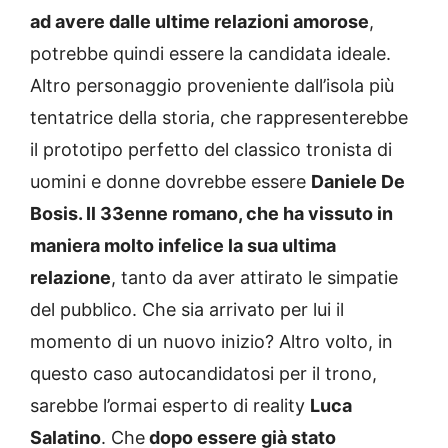
ad avere dalle ultime relazioni amorose
,
potrebbe quindi essere la candidata ideale.
Altro personaggio proveniente dall’isola più
tentatrice della storia, che rappresenterebbe
il prototipo perfetto del classico tronista di
uomini e donne dovrebbe essere
Daniele De
Bosis. Il 33enne romano, che ha vissuto in
maniera molto infelice la sua ultima
relazione
, tanto da aver attirato le simpatie
del pubblico. Che sia arrivato per lui il
momento di un nuovo inizio? Altro volto, in
questo caso autocandidatosi per il trono,
sarebbe l’ormai esperto di reality
Luca
Salatino
. Che
dopo essere già stato