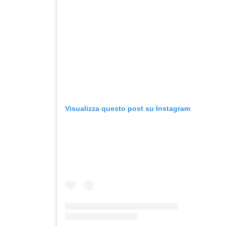
Visualizza questo post su Instagram