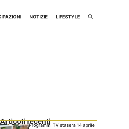
CIPAZIONI
NOTIZIE
LIFESTYLE
Articoli recenti
Programmi TV stasera 14 aprile