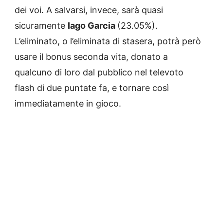
dei voi. A salvarsi, invece, sarà quasi
sicuramente
Iago Garcia
(23.05%).
L’eliminato, o l’eliminata di stasera, potrà però
usare il bonus seconda vita, donato a
qualcuno di loro dal pubblico nel televoto
flash di due puntate fa, e tornare così
immediatamente in gioco.