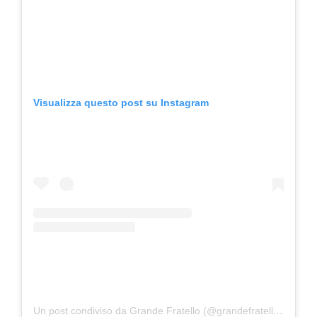
Visualizza questo post su Instagram
Un post condiviso da Grande Fratello (@grandefratellotv)