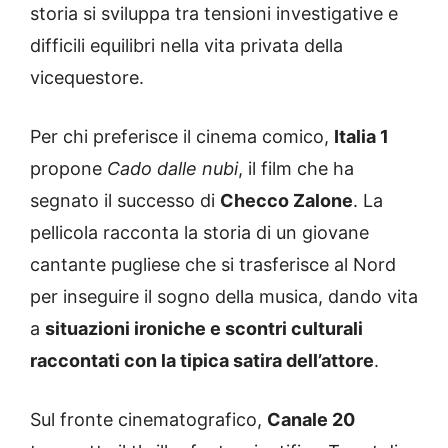
storia si sviluppa tra tensioni investigative e
difficili equilibri nella vita privata della
vicequestore.
Per chi preferisce il cinema comico,
Italia 1
propone
Cado dalle nubi
, il film che ha
segnato il successo di
Checco Zalone
. La
pellicola racconta la storia di un giovane
cantante pugliese che si trasferisce al Nord
per inseguire il sogno della musica, dando vita
a
situazioni ironiche e scontri culturali
raccontati con la tipica satira dell’attore
.
Sul fronte cinematografico,
Canale 20