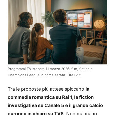
Programmi TV stasera 11 marzo 2026: film, fiction e
Champions League in prima serata – IMTV.it
Tra le proposte più attese spiccano
la
commedia romantica su Rai 1, la fiction
investigativa su Canale 5 e il grande calcio
europeo in chiaro su TV8
. Non mancano