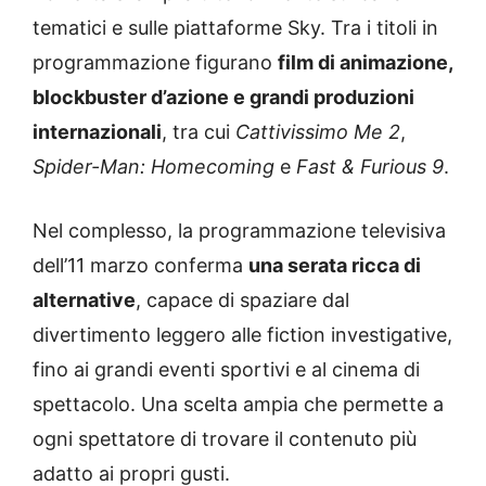
tematici e sulle piattaforme Sky. Tra i titoli in
programmazione figurano
film di animazione,
blockbuster d’azione e grandi produzioni
internazionali
, tra cui
Cattivissimo Me 2
,
Spider-Man: Homecoming
e
Fast & Furious 9
.
Nel complesso, la programmazione televisiva
dell’11 marzo conferma
una serata ricca di
alternative
, capace di spaziare dal
divertimento leggero alle fiction investigative,
fino ai grandi eventi sportivi e al cinema di
spettacolo. Una scelta ampia che permette a
ogni spettatore di trovare il contenuto più
adatto ai propri gusti.