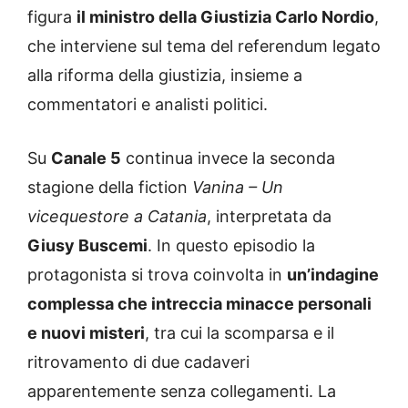
figura
il ministro della Giustizia Carlo Nordio
,
che interviene sul tema del referendum legato
alla riforma della giustizia, insieme a
commentatori e analisti politici.
Su
Canale 5
continua invece la seconda
stagione della fiction
Vanina – Un
vicequestore a Catania
, interpretata da
Giusy Buscemi
. In questo episodio la
protagonista si trova coinvolta in
un’indagine
complessa che intreccia minacce personali
e nuovi misteri
, tra cui la scomparsa e il
ritrovamento di due cadaveri
apparentemente senza collegamenti. La