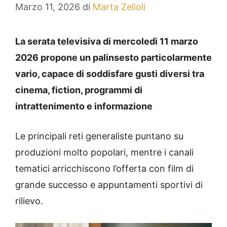
Marzo 11, 2026
di
Marta Zelioli
La serata televisiva di mercoledì 11 marzo
2026 propone un palinsesto particolarmente
vario, capace di soddisfare gusti diversi tra
cinema, fiction, programmi di
intrattenimento e informazione
Le principali reti generaliste puntano su
produzioni molto popolari, mentre i canali
tematici arricchiscono l’offerta con film di
grande successo e appuntamenti sportivi di
rilievo.