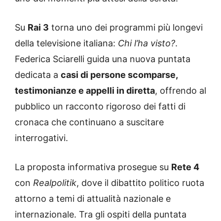
Su
Rai 3
torna uno dei programmi più longevi
della televisione italiana:
Chi l’ha visto?
.
Federica Sciarelli guida una nuova puntata
dedicata a
casi di persone scomparse,
testimonianze e appelli in diretta
, offrendo al
pubblico un racconto rigoroso dei fatti di
cronaca che continuano a suscitare
interrogativi.
La proposta informativa prosegue su
Rete 4
con
Realpolitik
, dove il dibattito politico ruota
attorno a temi di attualità nazionale e
internazionale. Tra gli ospiti della puntata