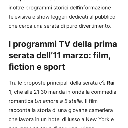
inoltre programmi storici dell’informazione
televisiva e show leggeri dedicati al pubblico
che cerca una serata di puro divertimento.
I programmi TV della prima
serata dell’11 marzo: film,
fiction e sport
Tra le proposte principali della serata c’è
Rai
1
, che alle 21:30 manda in onda la commedia
romantica
Un amore a 5 stelle
. Il film
racconta la storia di una giovane cameriera
che lavora in un hotel di lusso a New York e