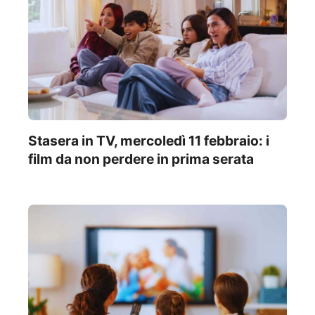
Stasera in TV, mercoledì 11 febbraio: i
film da non perdere in prima serata