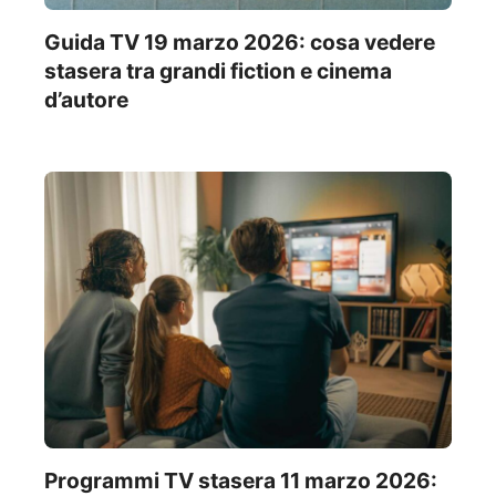
Guida TV 19 marzo 2026: cosa vedere
stasera tra grandi fiction e cinema
d’autore
Programmi TV stasera 11 marzo 2026: