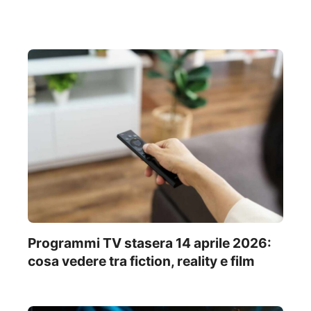
Programmi TV stasera 14 aprile 2026:
cosa vedere tra fiction, reality e film