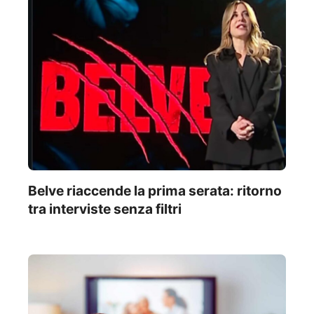
Belve riaccende la prima serata: ritorno
tra interviste senza filtri