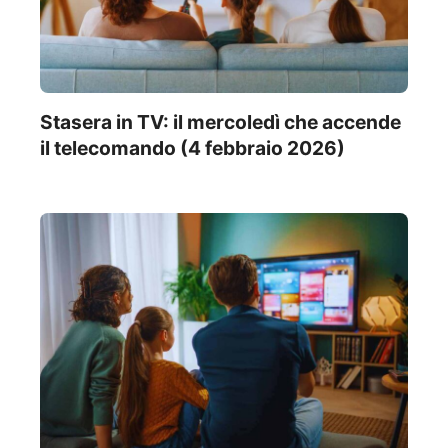
Stasera in TV: il mercoledì che accende
il telecomando (4 febbraio 2026)