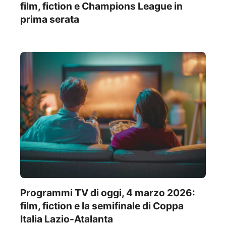
film, fiction e Champions League in
prima serata
Programmi TV di oggi, 4 marzo 2026:
film, fiction e la semifinale di Coppa
Italia Lazio-Atalanta