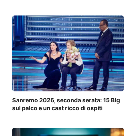
Sanremo 2026, seconda serata: 15 Big
sul palco e un cast ricco di ospiti