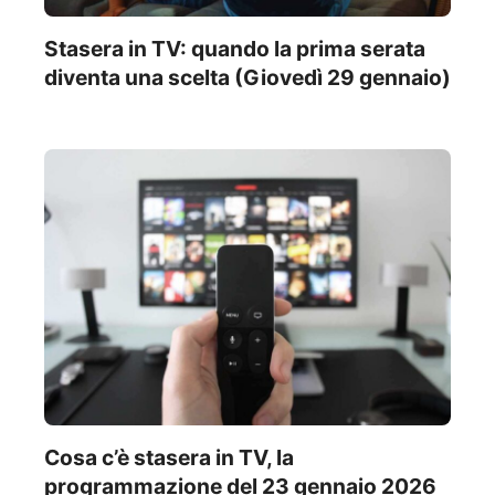
Stasera in TV: quando la prima serata
diventa una scelta (Giovedì 29 gennaio)
Cosa c’è stasera in TV, la
programmazione del 23 gennaio 2026