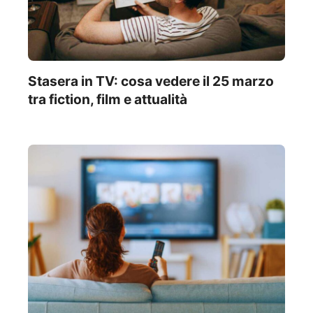
Stasera in TV: cosa vedere il 25 marzo
tra fiction, film e attualità