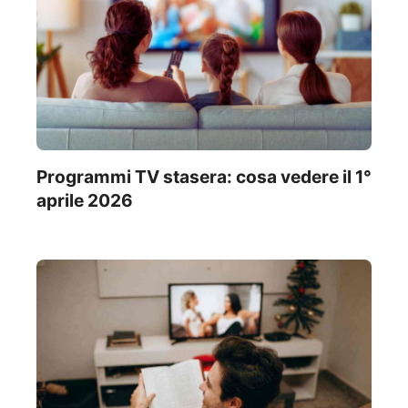
Programmi TV stasera: cosa vedere il 1°
aprile 2026