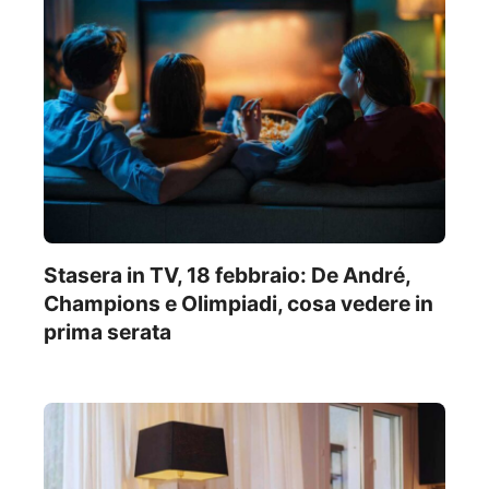
Stasera in TV, 18 febbraio: De André,
Champions e Olimpiadi, cosa vedere in
prima serata