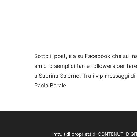
Sotto il post, sia su Facebook che su Ins
amici o semplici fan e followers per fare
a Sabrina Salerno. Tra i vip messaggi di
Paola Barale.
Imtv.it di proprietà di CONTENUTI DIGIT