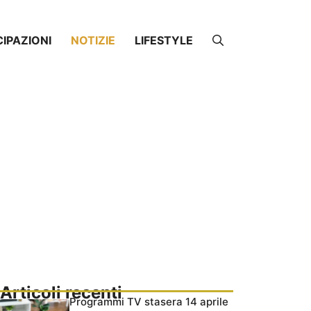
CIPAZIONI
NOTIZIE
LIFESTYLE
Articoli recenti
Programmi TV stasera 14 aprile