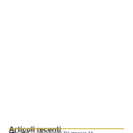
Articoli recenti