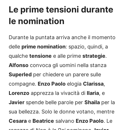
Le prime tensioni durante
le nomination
Durante la puntata arriva anche il momento
delle
prime nomination
: spazio, quindi, a
qualche
tensione
e alle prime
strategie
.
Alfonso
convoca gli uomini nella stanza
Superled
per chiedere un parere sulle
compagne.
Enzo Paolo
elogia
Clarissa
,
Lorenzo
apprezza la vivacità di
Ilaria
, e
Javier
spende belle parole per
Shaila
per la
sua bellezza. Solo le donne votano, mentre
Cesara
e
Beatrice
salvano
Enzo Paolo
. Le