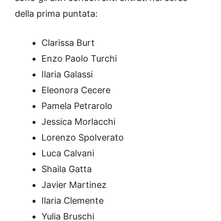
della prima puntata:
Clarissa Burt
Enzo Paolo Turchi
Ilaria Galassi
Eleonora Cecere
Pamela Petrarolo
Jessica Morlacchi
Lorenzo Spolverato
Luca Calvani
Shaila Gatta
Javier Martinez
Ilaria Clemente
Yulia Bruschi