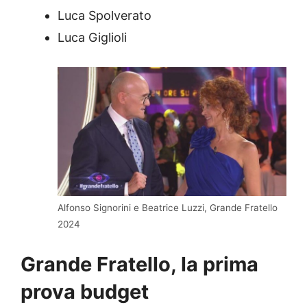
Luca Spolverato
Luca Giglioli
Alfonso Signorini e Beatrice Luzzi, Grande Fratello
2024
Grande Fratello, la prima
prova budget