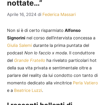
nottate…”
Aprile 16, 2024
di
Federica Massari
Non si è di certo risparmiato
Alfonso
Signorini
nel corso dell’intervista concessa a
Giulia Salemi
durante la prima puntata del
podcast
Non lo faccio x moda
. Il conduttore
del
Grande Fratello
ha rivelato particolari hot
della sua vita privata e sentimentale oltre a
parlare del reality da lui condotto con tanto di
momento dedicato alla vincitrice
Perla Vatiero
e a
Beatrice Luzzi
.