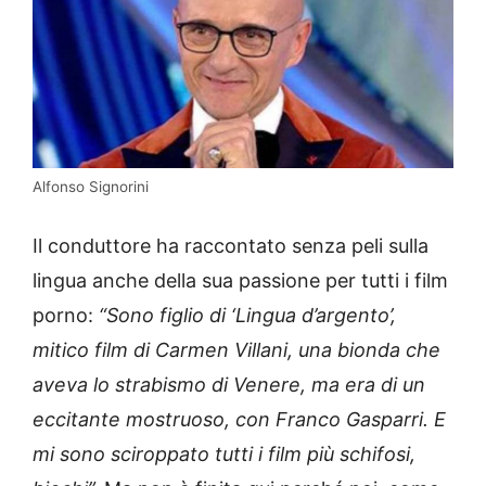
Alfonso Signorini
Il conduttore ha raccontato senza peli sulla
lingua anche della sua passione per tutti i film
porno:
“Sono figlio di ‘Lingua d’argento’,
mitico film di Carmen Villani, una bionda che
aveva lo strabismo di Venere, ma era di un
eccitante mostruoso, con Franco Gasparri. E
mi sono sciroppato tutti i film più schifosi,