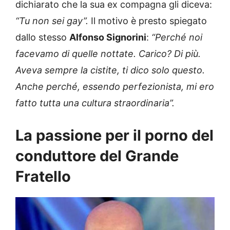
dichiarato che la sua ex compagna gli diceva:
“Tu non sei gay”.
Il motivo è presto spiegato
dallo stesso
Alfonso Signorini
:
“Perché noi
facevamo di quelle nottate. Carico? Di più.
Aveva sempre la cistite, ti dico solo questo.
Anche perché, essendo perfezionista, mi ero
fatto tutta una cultura straordinaria”.
La passione per il porno del
conduttore del Grande
Fratello