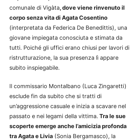
comunale di Vigàta
, dove viene rinvenuto il
corpo senza vita di Agata Cosentino
(interpretata da Federica De Benedittis), una
giovane impiegata conosciuta e stimata da
tutti. Poiché gli uffici erano chiusi per lavori di
ristrutturazione, la sua presenza lì appare
subito inspiegabile.
Il commissario Montalbano (Luca Zingaretti)
esclude fin da subito che si tratti di
un’aggressione casuale e inizia a scavare nel
passato e nei legami della vittima.
Tra le sue
scoperte emerge anche l’amicizia profonda
tra Agata e Livia
(Sonia Bergamasco), la