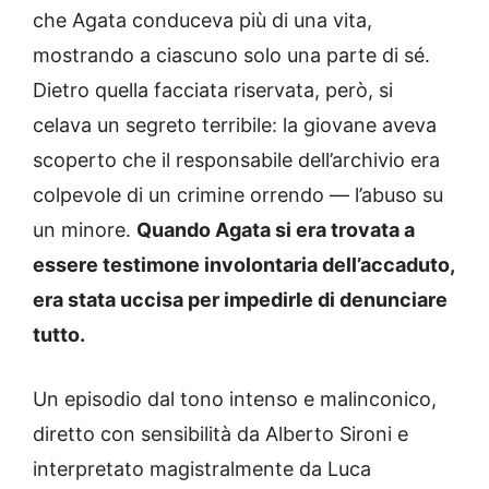
che Agata conduceva più di una vita,
mostrando a ciascuno solo una parte di sé.
Dietro quella facciata riservata, però, si
celava un segreto terribile: la giovane aveva
scoperto che il responsabile dell’archivio era
colpevole di un crimine orrendo — l’abuso su
un minore.
Quando Agata si era trovata a
essere testimone involontaria dell’accaduto,
era stata uccisa per impedirle di denunciare
tutto.
Un episodio dal tono intenso e malinconico,
diretto con sensibilità da Alberto Sironi e
interpretato magistralmente da Luca