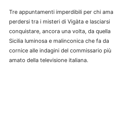
Tre appuntamenti imperdibili per chi ama
perdersi tra i misteri di Vigàta e lasciarsi
conquistare, ancora una volta, da quella
Sicilia luminosa e malinconica che fa da
cornice alle indagini del commissario più
amato della televisione italiana.