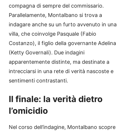
compagna di sempre del commissario.
Parallelamente, Montalbano si trova a
indagare anche su un furto avvenuto in una
villa, che coinvolge Pasquale (Fabio
Costanzo), il figlio della governante Adelina
(Ketty Governali). Due indagini
apparentemente distinte, ma destinate a
intrecciarsi in una rete di verità nascoste e
sentimenti contrastanti.
Il finale: la verità dietro
l’omicidio
Nel corso dell’indagine, Montalbano scopre