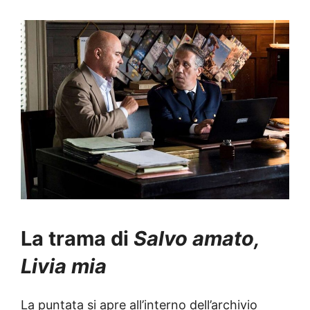
La trama di
Salvo amato,
Livia mia
La puntata si apre all’interno dell’archivio