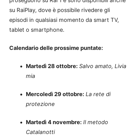
proseguono su Rai 1 e sono disponibili anche
su RaiPlay, dove è possibile rivedere gli
episodi in qualsiasi momento da smart TV,
tablet o smartphone.
Calendario delle prossime puntate:
Martedì 28 ottobre:
Salvo amato, Livia
mia
Mercoledì 29 ottobre:
La rete di
protezione
Martedì 4 novembre:
Il metodo
Catalanotti