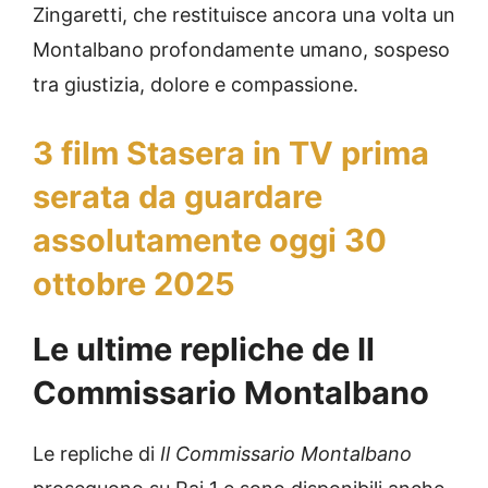
Zingaretti, che restituisce ancora una volta un
Montalbano profondamente umano, sospeso
tra giustizia, dolore e compassione.
3 film Stasera in TV prima
serata da guardare
assolutamente oggi 30
ottobre 2025
Le ultime repliche de Il
Commissario Montalbano
Le repliche di
Il Commissario Montalbano