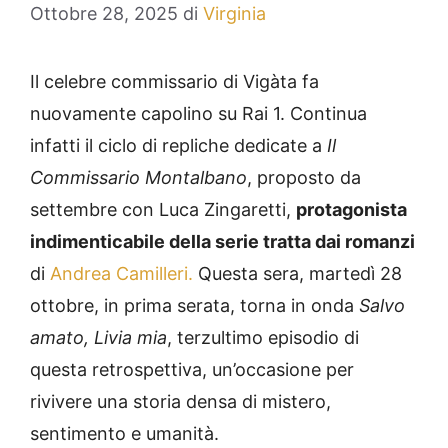
Ottobre 28, 2025
di
Virginia
Il celebre commissario di Vigàta fa
nuovamente capolino su Rai 1. Continua
infatti il ciclo di repliche dedicate a
Il
Commissario Montalbano
, proposto da
settembre con Luca Zingaretti,
protagonista
indimenticabile della serie tratta dai romanzi
di
Andrea Camilleri.
Questa sera, martedì 28
ottobre, in prima serata, torna in onda
Salvo
amato, Livia mia
, terzultimo episodio di
questa retrospettiva, un’occasione per
rivivere una storia densa di mistero,
sentimento e umanità.