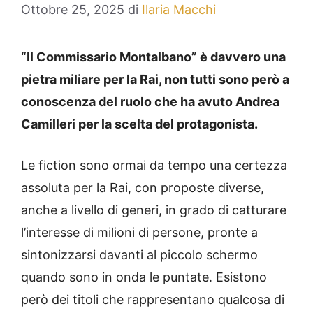
Ottobre 25, 2025
di
Ilaria Macchi
“Il Commissario Montalbano” è davvero una
pietra miliare per la Rai, non tutti sono però a
conoscenza del ruolo che ha avuto Andrea
Camilleri per la scelta del protagonista.
Le fiction sono ormai da tempo una certezza
assoluta per la Rai, con proposte diverse,
anche a livello di generi, in grado di catturare
l’interesse di milioni di persone, pronte a
sintonizzarsi davanti al piccolo schermo
quando sono in onda le puntate. Esistono
però dei titoli che rappresentano qualcosa di