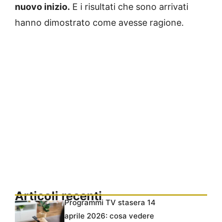
nuovo inizio.
E i risultati che sono arrivati
hanno dimostrato come avesse ragione.
Articoli recenti
Programmi TV stasera 14
aprile 2026: cosa vedere