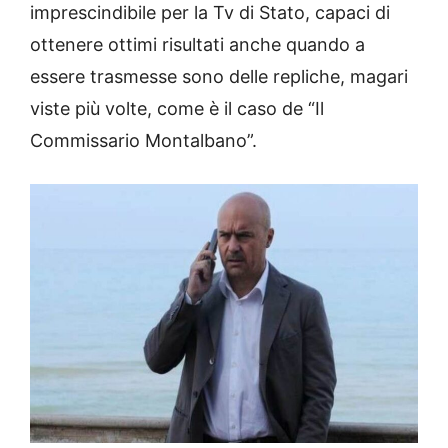
imprescindibile per la Tv di Stato, capaci di
ottenere ottimi risultati anche quando a
essere trasmesse sono delle repliche, magari
viste più volte, come è il caso de “Il
Commissario Montalbano”.