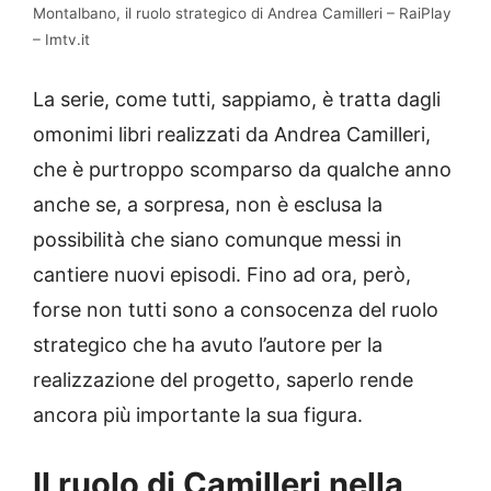
Montalbano, il ruolo strategico di Andrea Camilleri – RaiPlay
– Imtv.it
La serie, come tutti, sappiamo, è tratta dagli
omonimi libri realizzati da Andrea Camilleri,
che è purtroppo scomparso da qualche anno
anche se, a sorpresa, non è esclusa la
possibilità che siano comunque messi in
cantiere nuovi episodi. Fino ad ora, però,
forse non tutti sono a consocenza del ruolo
strategico che ha avuto l’autore per la
realizzazione del progetto, saperlo rende
ancora più importante la sua figura.
Il ruolo di Camilleri nella