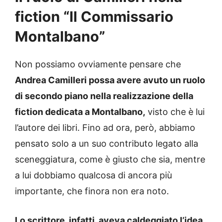
fiction “Il Commissario
Montalbano”
Non possiamo ovviamente pensare che
Andrea Camilleri possa avere avuto un ruolo
di secondo piano nella realizzazione della
fiction dedicata a Montalbano,
visto che è lui
l’autore dei libri. Fino ad ora, però, abbiamo
pensato solo a un suo contributo legato alla
sceneggiatura, come è giusto che sia, mentre
a lui dobbiamo qualcosa di ancora più
importante, che finora non era noto.
Lo scrittore, infatti, aveva caldeggiato l’idea