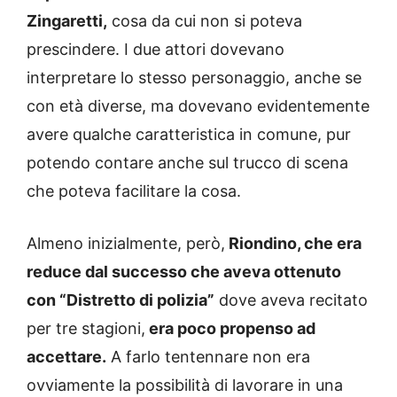
Zingaretti,
cosa da cui non si poteva
prescindere. I due attori dovevano
interpretare lo stesso personaggio, anche se
con età diverse, ma dovevano evidentemente
avere qualche caratteristica in comune, pur
potendo contare anche sul trucco di scena
che poteva facilitare la cosa.
Almeno inizialmente, però,
Riondino, che era
reduce dal successo che aveva ottenuto
con “Distretto di polizia”
dove aveva recitato
per tre stagioni,
era poco propenso ad
accettare.
A farlo tentennare non era
ovviamente la possibilità di lavorare in una