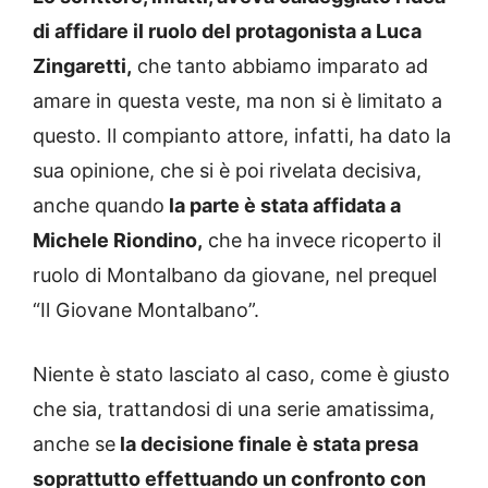
di affidare il ruolo del protagonista a Luca
Zingaretti,
che tanto abbiamo imparato ad
amare in questa veste, ma non si è limitato a
questo. Il compianto attore, infatti, ha dato la
sua opinione, che si è poi rivelata decisiva,
anche quando
la parte è stata affidata a
Michele Riondino,
che ha invece ricoperto il
ruolo di Montalbano da giovane, nel prequel
“Il Giovane Montalbano”.
Niente è stato lasciato al caso, come è giusto
che sia, trattandosi di una serie amatissima,
anche se
la decisione finale è stata presa
soprattutto effettuando un confronto con