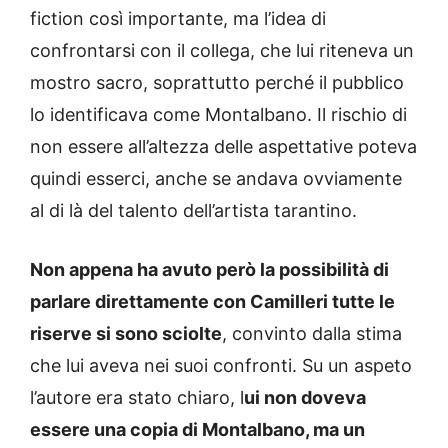
fiction così importante, ma l’idea di
confrontarsi con il collega, che lui riteneva un
mostro sacro, soprattutto perché il pubblico
lo identificava come Montalbano. Il rischio di
non essere all’altezza delle aspettative poteva
quindi esserci, anche se andava ovviamente
al di là del talento dell’artista tarantino.
Non appena ha avuto però la possibilità di
parlare direttamente con Camilleri tutte le
riserve si sono sciolte
, convinto dalla stima
che lui aveva nei suoi confronti. Su un aspeto
l’autore era stato chiaro, l
ui non doveva
essere una copia di Montalbano, ma un