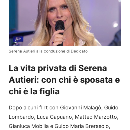
Serena Autieri alla conduzione di Dedicato
La vita privata di Serena
Autieri: con chi è sposata e
chi è la figlia
Dopo alcuni flirt con Giovanni Malagò, Guido
Lombardo, Luca Capuano, Matteo Marzotto,
Gianluca Mobilia e Guido Maria Brerasolo,