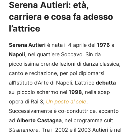
Serena Autieri: età,
carriera e cosa fa adesso
l’attrice
Serena Autieri
è nata il 4 aprile del
1976
a
Napoli
, nel quartiere Soccavo. Sin da
piccolissima prende lezioni di danza classica,
canto e recitazione, per poi diplomarsi
all’Istituto d’Arte di Napoli. L’attrice
debutta
sul piccolo schermo nel
1998
, nella soap
opera di Rai 3,
Un posto al sole
.
Successivamente è co-conduttrice, accanto
ad
Alberto
Castagna
, nel programma cult
Stranamore.
Tra il 2002 e il 2003 Autieri è nel