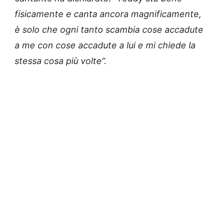
fisicamente e canta ancora magnificamente,
è solo che ogni tanto scambia cose accadute
a me con cose accadute a lui e mi chiede la
stessa cosa più volte”.