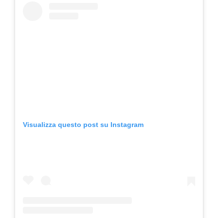
Visualizza questo post su Instagram