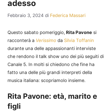
adesso
Febbraio 3, 2024
di
Federica Massari
Questo sabato pomeriggio,
Rita Pavone
si
racconterà a
Verissimo
da
Silvia Toffanin
durante una delle appassionanti interviste
che rendono il talk show uno dei più seguiti di
Canale 5. In molti si chiedono che fine ha
fatto una delle più grandi interpreti della
musica italiana: scopriamolo insieme.
Rita Pavone: età, marito e
figli