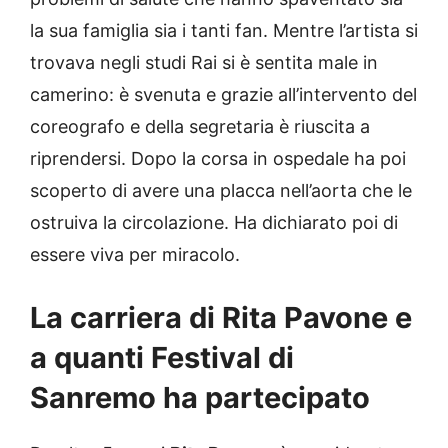
la sua famiglia sia i tanti fan. Mentre l’artista si
trovava negli studi Rai si è sentita male in
camerino: è svenuta e grazie all’intervento del
coreografo e della segretaria è riuscita a
riprendersi. Dopo la corsa in ospedale ha poi
scoperto di avere una placca nell’aorta che le
ostruiva la circolazione. Ha dichiarato poi di
essere viva per miracolo.
La carriera di Rita Pavone e
a quanti Festival di
Sanremo ha partecipato