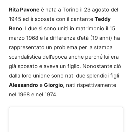
Rita Pavone
è nata a Torino il 23 agosto del
1945 ed è sposata con il cantante
Teddy
Reno
. I due si sono uniti in matrimonio il 15
marzo 1968 e la differenza d’età (19 anni) ha
rappresentato un problema per la stampa
scandalistica dell’epoca anche perché lui era
già sposato e aveva un figlio. Nonostante ciò
dalla loro unione sono nati due splendidi figli
Alessandro
e
Giorgio,
nati rispettivamente
nel 1968 e nel 1974.