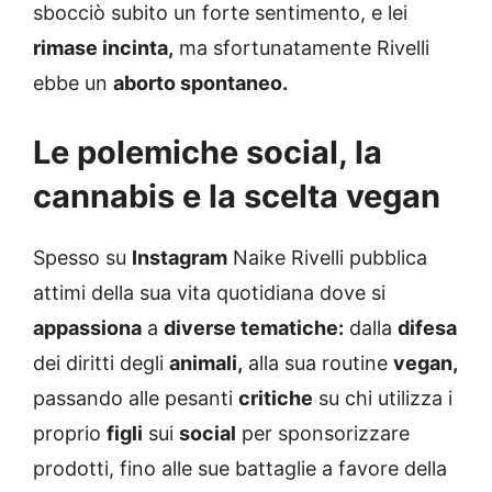
sbocciò subito un forte sentimento, e lei
rimase incinta,
ma sfortunatamente Rivelli
ebbe un
aborto spontaneo.
Le polemiche social, la
cannabis e la scelta vegan
Spesso su
Instagram
Naike Rivelli pubblica
attimi della sua vita quotidiana dove si
appassiona
a
diverse tematiche:
dalla
difesa
dei diritti degli
animali,
alla sua routine
vegan,
passando alle pesanti
critiche
su chi utilizza i
proprio
figli
sui
social
per sponsorizzare
prodotti, fino alle sue battaglie a favore della