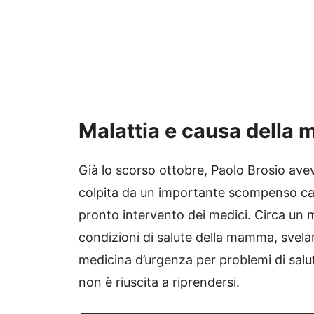
Malattia e causa della 
Già lo scorso ottobre, Paolo Brosio a
colpita da un importante scompenso ca
pronto intervento dei medici. Circa un me
condizioni di salute della mamma, svela
medicina d’urgenza per problemi di sal
non è riuscita a riprendersi.