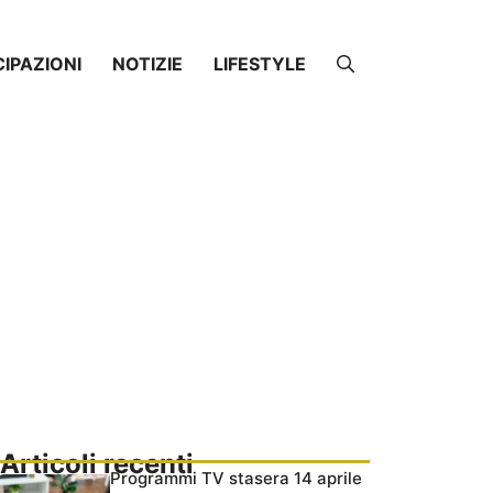
CIPAZIONI
NOTIZIE
LIFESTYLE
Articoli recenti
Programmi TV stasera 14 aprile