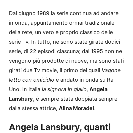
Dal giugno 1989 la serie continua ad andare
in onda, appuntamento ormai tradizionale
della rete, un vero e proprio classico delle
serie Tv. In tutto, ne sono state girate dodici
serie, di 22 episodi ciascuna; dal 1995 non ne
vengono più prodotte di nuove, ma sono stati
girati due Tv movie, il primo dei quali
Vagone
letto con omicidio
è andato in onda su Rai
Uno. In Italia
la signora in giallo
,
Angela
Lansbury
, è sempre stata doppiata sempre
dalla stessa attrice,
Alina Moradei
.
Angela Lansbury, quanti