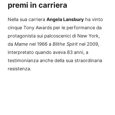
premi in carriera
Nella sua carriera
Angela Lansbury
ha vinto
cinque Tony Awards per le performance da
protagonista sui palcoscenici di New York,
da
Mame
nel 1966 a
Blithe Spirit
nel 2009,
interpretato quando aveva 83 anni, a
testimonianza anche della sua straordinaria
resistenza.