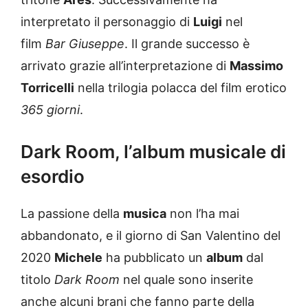
interpretato il personaggio di
Luigi
nel
film
Bar Giuseppe
. Il grande successo è
arrivato grazie all’interpretazione di
Massimo
Torricelli
nella trilogia polacca del film erotico
365 giorni
.
Dark Room, l’album musicale di
esordio
La passione della
musica
non l’ha mai
abbandonato, e il giorno di San Valentino del
2020
Michele
ha pubblicato un
album
dal
titolo
Dark Room
nel quale sono inserite
anche alcuni brani che fanno parte della