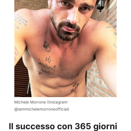
Michele Morrone (Instagram
@iammichelemorroneofficial)
Il successo con 365 giorni