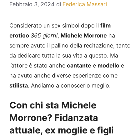
Febbraio 3, 2024
di
Federica Massari
Considerato un sex simbol dopo il
film
erotico
365 giorni
,
Michele Morrone
ha
sempre avuto il pallino della recitazione, tanto
da dedicare tutta la sua vita a questo. Ma
l’attore è stato anche
cantante
e
modello
e
ha avuto anche diverse esperienze come
stilista
. Andiamo a conoscerlo meglio.
Con chi sta Michele
Morrone? Fidanzata
attuale, ex moglie e figli