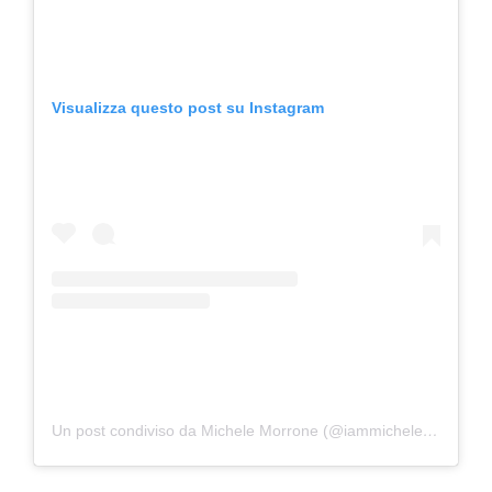
Visualizza questo post su Instagram
Un post condiviso da Michele Morrone (@iammichelemorroneofficial)