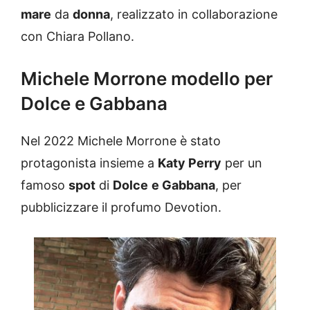
mare
da
donna
, realizzato in collaborazione
con Chiara Pollano.
Michele Morrone modello per
Dolce e Gabbana
Nel 2022 Michele Morrone è stato
protagonista insieme a
Katy Perry
per un
famoso
spot
di
Dolce
e Gabbana
, per
pubblicizzare il profumo Devotion.