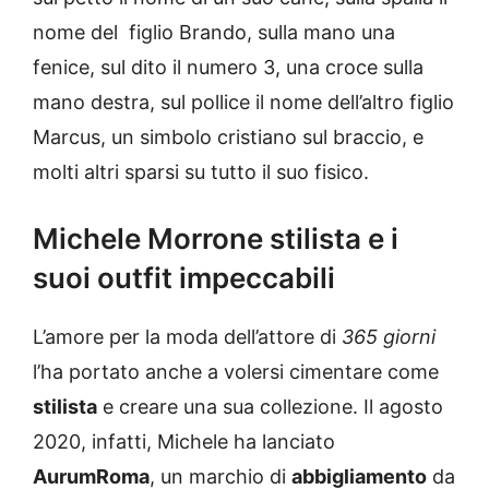
nome del figlio Brando, sulla mano una
fenice, sul dito il numero 3, una croce sulla
mano destra, sul pollice il nome dell’altro figlio
Marcus, un simbolo cristiano sul braccio, e
molti altri sparsi su tutto il suo fisico.
Michele Morrone stilista e i
suoi outfit impeccabili
L’amore per la moda dell’attore di
365 giorni
l’ha portato anche a volersi cimentare come
stilista
e creare una sua collezione. Il agosto
2020, infatti, Michele ha lanciato
AurumRoma
, un marchio di
abbigliamento
da