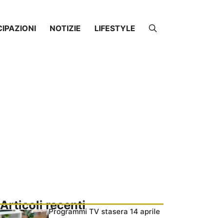
CIPAZIONI
NOTIZIE
LIFESTYLE
Articoli recenti
Programmi TV stasera 14 aprile