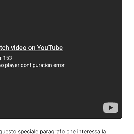
 questo speciale paragrafo che interessa la