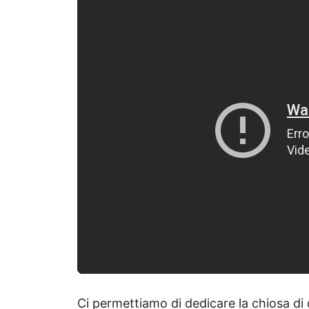
Ci permettiamo di dedicare la chiosa di