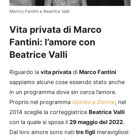
Marrco Fantini e Beatrice Valli
Vita privata di Marco
Fantini: l’amore con
Beatrice Valli
Riguardo la
vita privata
di
Marco Fantini
sappiamo alcune cose essendo stato anche
in un programma dove sin cerca l’amore.
Proprio nel programma
Uomini e Donne
, nel
2014 sceglie la corteggiatrice
Beatrice Valli
con la quale si sposa il
29 maggio del 2022.
Dal loro amore sono nati
tre figli
meravigliosi: