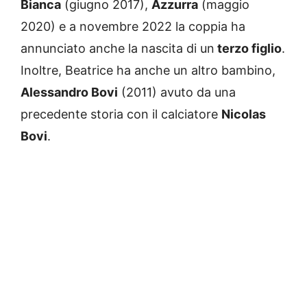
Bianca
(giugno 2017),
Azzurra
(maggio
2020) e a novembre 2022 la coppia ha
annunciato anche la nascita di un
terzo figlio
.
Inoltre, Beatrice ha anche un altro bambino,
Alessandro Bovi
(2011) avuto da una
precedente storia con il calciatore
Nicolas
Bovi
.