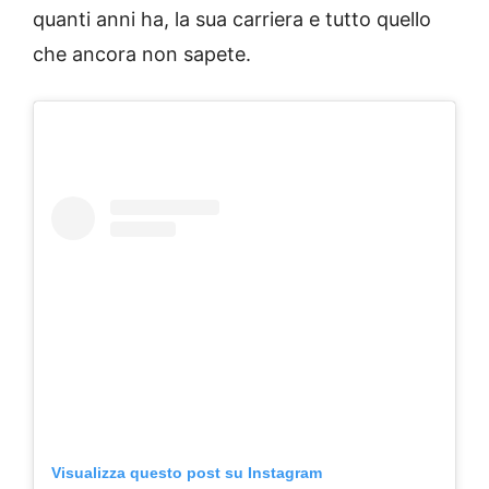
quanti anni ha, la sua carriera e tutto quello
che ancora non sapete.
Visualizza questo post su Instagram